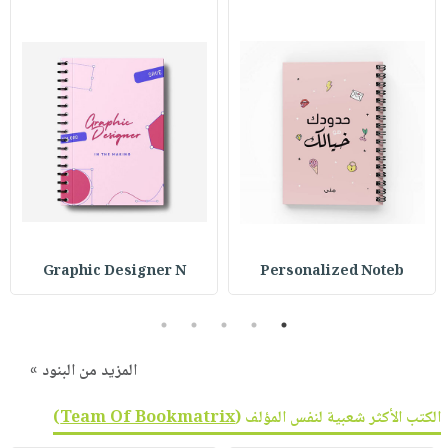
Graphic Designer N
Personalized Noteb
5
4
3
2
1
المزيد من البنود »
الكتب الأكثر شعبية لنفس المؤلف (
Team Of Bookmatrix
)