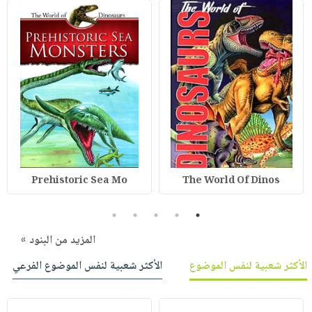
Prehistoric Sea Mo
The World Of Dinos
5
4
3
2
1
المزيد من البنود »
الأكثر شعبية لنفس الموضوع
الأكثر شعبية لنفس الموضوع الفرعي