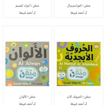
متقن ؛ المواسم وال
متقن ؛ أجزاء الجسم
لـ
لـ
أحمد قبيعة
أحمد قبيعة
متقن ؛ الحروف الأب
متقن ؛ الألوان
لـ
لـ
أحمد قبيعة
أحمد قبيعة