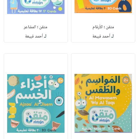
متقن ؛ الأرقام
متقن ؛ المشاعر
لـ
لـ
أحمد قبيعة
أحمد قبيعة