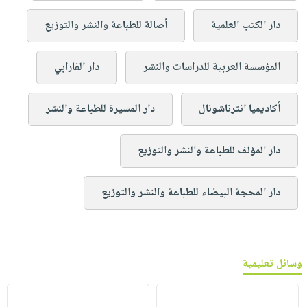
دار الكتب العلمية
أصالة للطباعة والنشر والتوزيع
المؤسسة العربية للدراسات والنشر
دار الفارابي
أكاديميا انترناشونال
دار المسيرة للطباعة والنشر
دار المؤلف للطباعة والنشر والتوزيع
دار المحجة البيضاء للطباعة والنشر والتوزيع
وسائل تعليمية