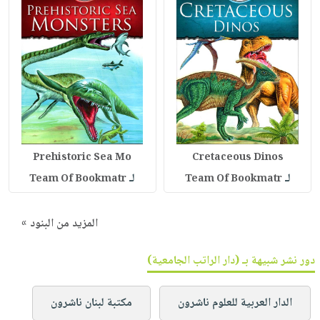
Prehistoric Sea Mo
Cretaceous Dinos
لـ
لـ
Team Of Bookmatr
Team Of Bookmatr
المزيد من البنود »
دور نشر شبيهة بـ (دار الراتب الجامعية)
الدار العربية للعلوم ناشرون
مكتبة لبنان ناشرون