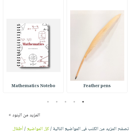
Mathematics Notebo
Feather pens
5
4
3
2
1
المزيد من البنود »
تصفح المزيد من الكتب في المواضيع التالية /
كل المواضيع
/
أطفال