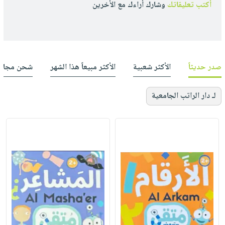
أكتب تعليقاتك
وشارك أراءك مع الأخرين
صدر حديثاً
الأكثر شعبية
الأكثر مبيعاً هذا الشهر
شحن مجان
لـ دار الراتب الجامعية