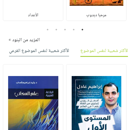
مرحبا دبدوب
الأعداد
5
4
3
2
1
المزيد من البنود »
الأكثر شعبية لنفس الموضوع
الأكثر شعبية لنفس الموضوع الفرعي