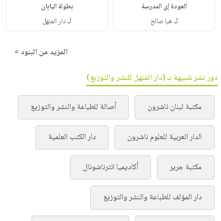
العودة إى المدرسة
بطولة اليابان
لـ
لـ
هيا صالح
دار المنهل
المزيد من البنود »
دور نشر شبيهة بـ (دار المنهل للنشر والتوزيع)
مكتبة لبنان ناشرون
أصالة للطباعة والنشر والتوزيع
الدار العربية للعلوم ناشرون
دار الكتب العلمية
مكتبة جرير
أكاديميا انترناشونال
دار المؤلف للطباعة والنشر والتوزيع