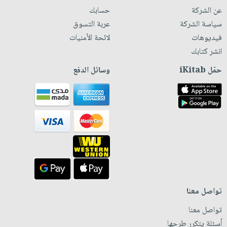
عن الشركة
حسابك
سياسة الشركة
عربة التسوق
فيديوهات
لائحة الأمنيات
انشر كتابك
حمّل iKitab
وسائل الدفع
تواصل معنا
تواصل معنا
أسئلة يتكرر طرحها