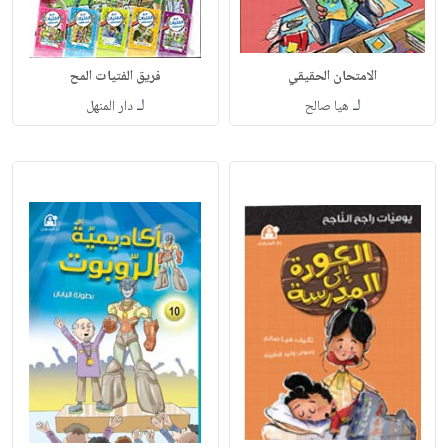
الامتحان الحقيقي
فريق الفتيات المح
لـ
لـ
هيا صالح
دار المنهل