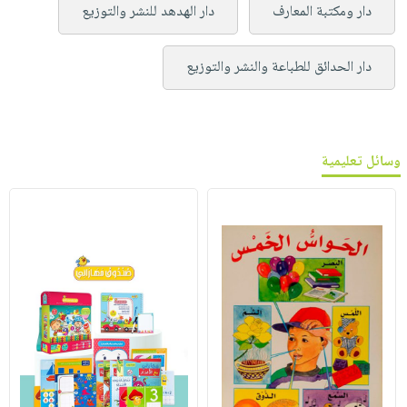
دار ومكتبة المعارف
دار الهدهد للنشر والتوزيع
دار الحدائق للطباعة والنشر والتوزيع
وسائل تعليمية