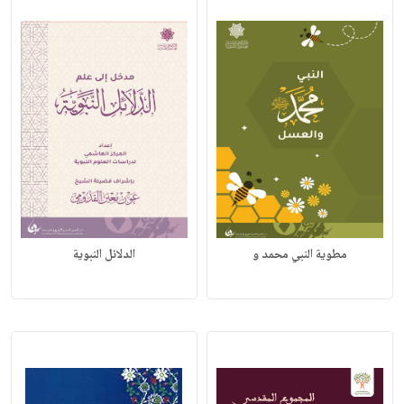
مطوية النبي محمد و
الدلائل النبوية