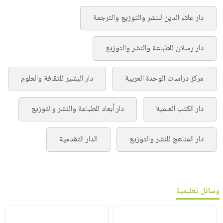
دار علاء الدين للنشر والتوزيع والترجمة
دار رسلان للطباعة والنشر والتوزيع
مركز دراسات الوحدة العربية
دار البشير للثقافة والعلوم
دار الكتب العلمية
دار أبعاد للطباعة والنشر والتوزيع
دار المناهج للنشر والتوزيع
الدار التقدمية
وسائل تعليمية