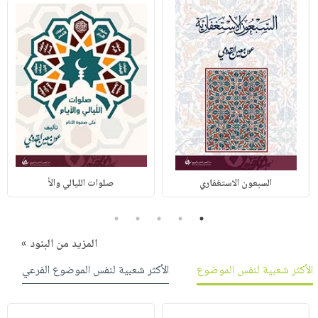
السبعون الاستغفاري
صلوات الليالي والأ
5
4
3
2
1
المزيد من البنود »
الأكثر شعبية لنفس الموضوع
الأكثر شعبية لنفس الموضوع الفرعي