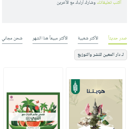
أكتب تعليقاتك
وشارك أراءك مع الأخرين
صدر حديثاً
الأكثر شعبية
الأكثر مبيعاً هذا الشهر
شحن مجاني
لـ دار المعين للنشر والتوزيع