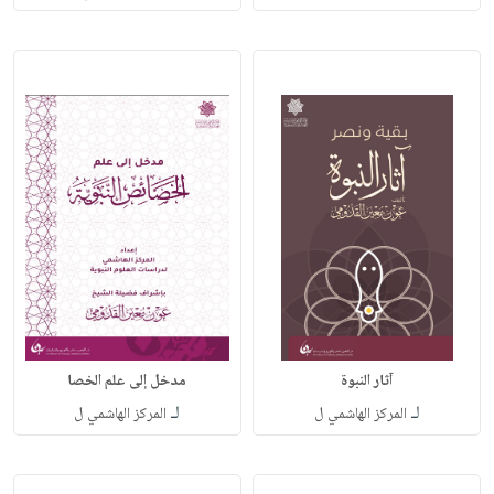
آثار النبوة
مدخل إلى علم الخصا
لـ
لـ
المركز الهاشمي ل
المركز الهاشمي ل