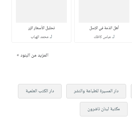
أهل الذمة في الإسل
تحليل الأسعار الزر
لـ
لـ
عباس كاظك
محمد الهباب
المزيد من البنود »
دار المسيرة للطباعة والنشر
دار الكتب العلمية
مكتبة لبنان ناشرون