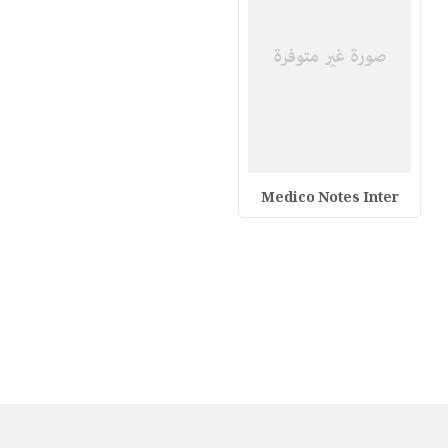
Medico Notes Inter