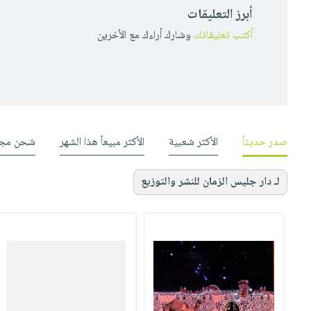
أبرز التعليقات
أكتب تعليقاتك
وشارك أراءك مع الأخرين
صدر حديثاً
الأكثر شعبية
الأكثر مبيعاً هذا الشهر
شحن مجا
لـ دار جليس الزمان للنشر والتوزيع