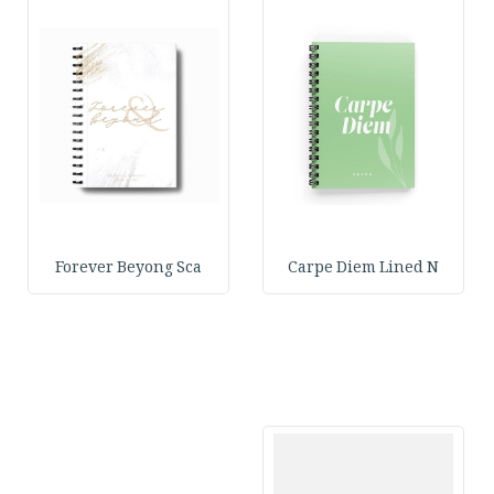
Forever Beyong Sca
Carpe Diem Lined N