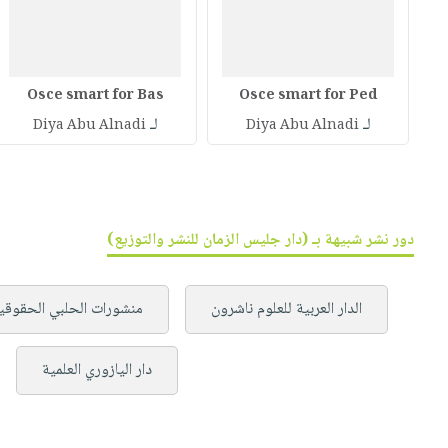
Osce smart for Bas
Osce smart for Ped
لـ
لـ
Diya Abu Alnadi
Diya Abu Alnadi
دور نشر شبيهة بـ (دار جليس الزمان للنشر والتوزيع)
الدار العربية للعلوم ناشرون
منشورات الحلبي الحقوقي
دار اليازوري العلمية