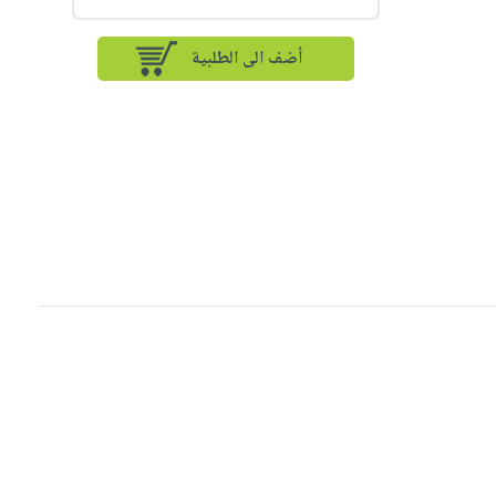
أضف الى الطلبية