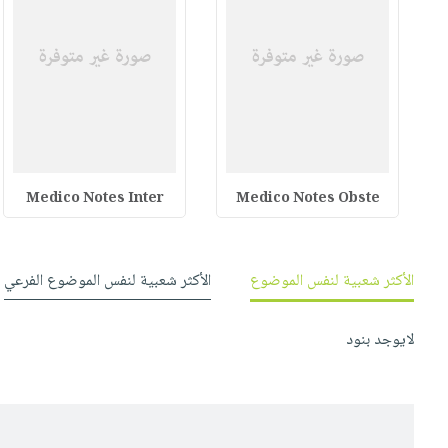
Medico Notes Inter
Medico Notes Obste
الأكثر شعبية لنفس الموضوع
الأكثر شعبية لنفس الموضوع الفرعي
لايوجد بنود