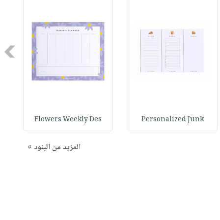
Next
Flowers Weekly Des
Personalized Junk
المزيد من البنود »