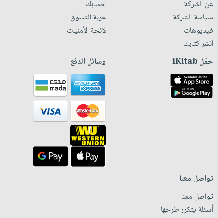
عن الشركة
حسابك
سياسة الشركة
عربة التسوق
فيديوهات
لائحة الأمنيات
انشر كتابك
حمّل iKitab
وسائل الدفع
تواصل معنا
تواصل معنا
أسئلة يتكرر طرحها