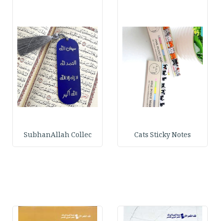
SubhanAllah Collec
Cats Sticky Notes