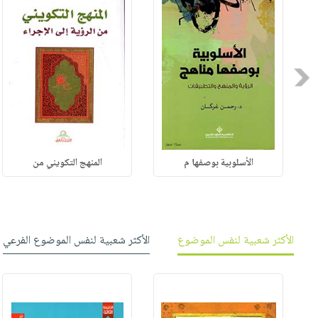
Previous
الأسلوبية بوصفها م
المنهج التكويني من
الأكثر شعبية لنفس الموضوع
الأكثر شعبية لنفس الموضوع الفرعي