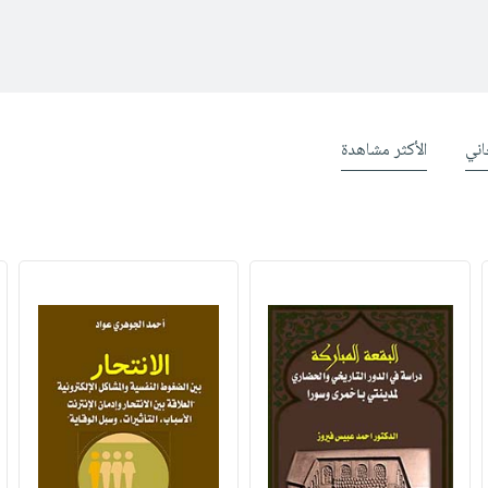
ني
الأكثر مشاهدة