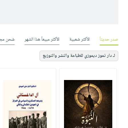
صدر حديثاً
الأكثر شعبية
الأكثر مبيعاً هذا الشهر
شحن مجا
لـ دار تموز ديموزي للطباعة والنشر والتوزيع