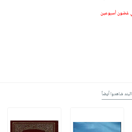
ي غضون أسبوعين
البند شاهدوا أيضاً