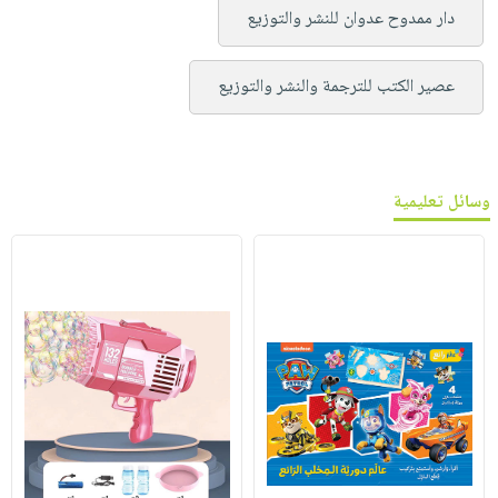
دار ممدوح عدوان للنشر والتوزيع
عصير الكتب للترجمة والنشر والتوزيع
وسائل تعليمية