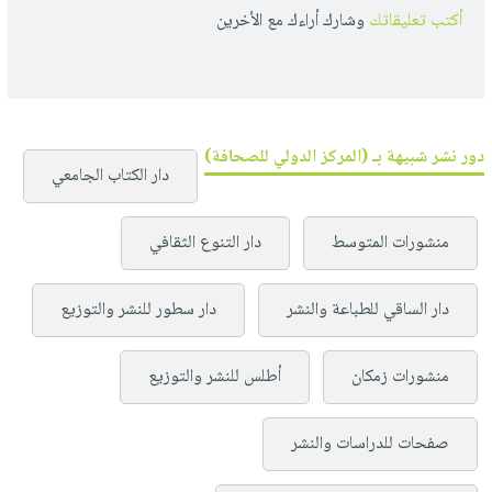
أكتب تعليقاتك
وشارك أراءك مع الأخرين
دور نشر شبيهة بـ (المركز الدولي للصحافة)
دار الكتاب الجامعي
منشورات المتوسط
دار التنوع الثقافي
دار الساقي للطباعة والنشر
دار سطور للنشر والتوزيع
منشورات زمكان
أطلس للنشر والتوزيع
صفحات للدراسات والنشر