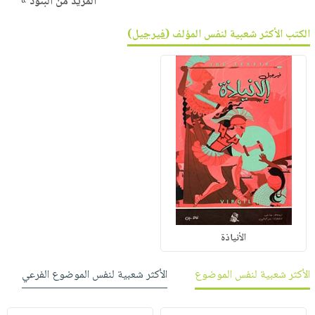
المزيد من البنود »
الكتب الأكثر شعبية لنفس المؤلف (
فيرجيل
)
الأنياذة
الأكثر شعبية لنفس الموضوع
الأكثر شعبية لنفس الموضوع الفرعي