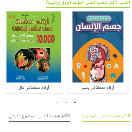
الكتب الأكثر شعبية لنفس المؤلف (
باول روكيت
)
أرقام مذهلة في جسم
أرقام مذهلة في عال
3
2
1
الأكثر شعبية لنفس الموضوع
الأكثر شعبية لنفس الموضوع الفرعي