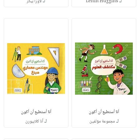
لـ
لـ
Lenin Huggins
لاورا بيكر
أنا أستطيع أن أكون
أنا أستطيع أن أكون
لـ
لـ
مجموعة مؤلفين
أنا كلايبورن