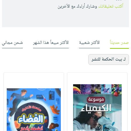
أكتب تعليقاتك
وشارك أراءك مع الأخرين
صدر حديثاً
الأكثر شعبية
الأكثر مبيعاً هذا الشهر
شحن مجاني
لـ بيت الحكمة للنشر