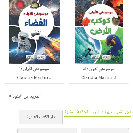
موسوعتي الأولى : ك
موسوعتي الأولى : ا
لـ
لـ
Claudia Martin
Claudia Martin
المزيد من البنود »
دور نشر شبيهة بـ (بيت الحكمة للنشر)
دار الكتب العلمية