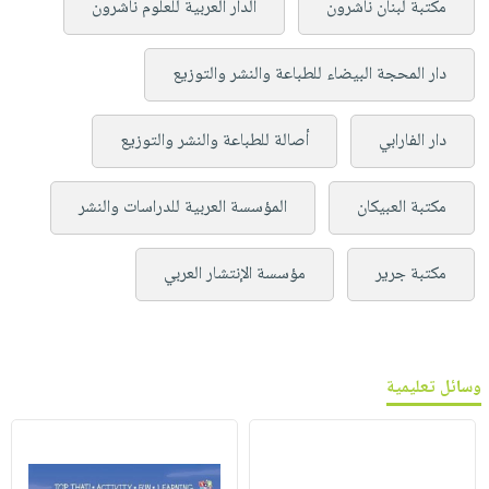
مكتبة لبنان ناشرون
الدار العربية للعلوم ناشرون
دار المحجة البيضاء للطباعة والنشر والتوزيع
دار الفارابي
أصالة للطباعة والنشر والتوزيع
مكتبة العبيكان
المؤسسة العربية للدراسات والنشر
مكتبة جرير
مؤسسة الإنتشار العربي
وسائل تعليمية