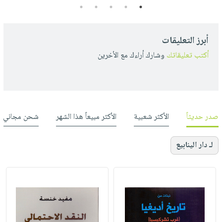
5
4
3
2
1
أبرز التعليقات
أكتب تعليقاتك
وشارك أراءك مع الأخرين
صدر حديثاً
الأكثر شعبية
الأكثر مبيعاً هذا الشهر
شحن مجاني
لـ دار الينابيع