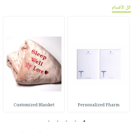
كل الأقسام
Customized Blanket
Personalized Pharm
5
4
3
2
1