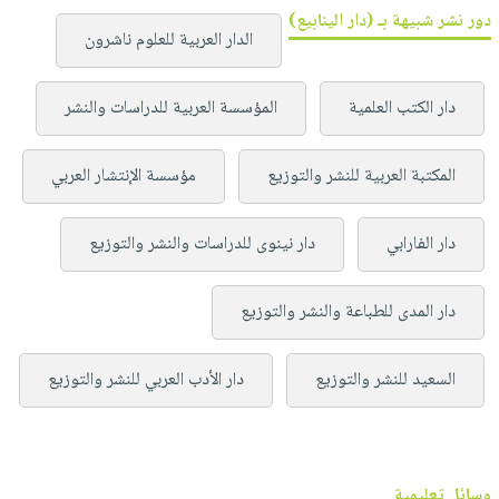
دور نشر شبيهة بـ (دار الينابيع)
الدار العربية للعلوم ناشرون
دار الكتب العلمية
المؤسسة العربية للدراسات والنشر
المكتبة العربية للنشر والتوزيع
مؤسسة الإنتشار العربي
دار الفارابي
دار نينوى للدراسات والنشر والتوزيع
دار المدى للطباعة والنشر والتوزيع
السعيد للنشر والتوزيع
دار الأدب العربي للنشر والتوزيع
وسائل تعليمية