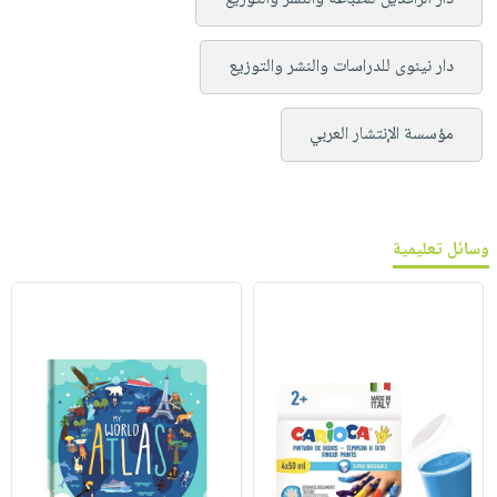
دار نينوى للدراسات والنشر والتوزيع
مؤسسة الإنتشار العربي
وسائل تعليمية