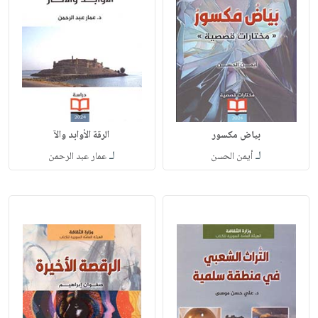
بياض مكسور
الرقة الأوابد والآ
لـ
لـ
أيمن الحسن
عمار عبد الرحمن