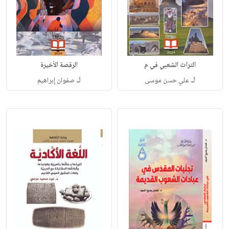
التراث الشعبي في م
الرقصة الأخيرة
لـ
لـ
علي حسن موسى
صفوان إبراهيم