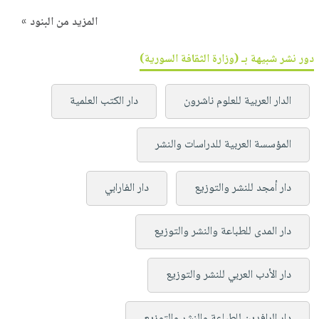
المزيد من البنود »
دور نشر شبيهة بـ (وزارة الثقافة السورية)
الدار العربية للعلوم ناشرون
دار الكتب العلمية
المؤسسة العربية للدراسات والنشر
دار أمجد للنشر والتوزيع
دار الفارابي
دار المدى للطباعة والنشر والتوزيع
دار الأدب العربي للنشر والتوزيع
دار الرافدين للطباعة والنشر والتوزيع