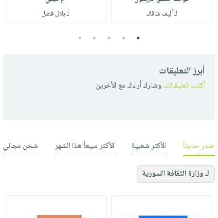
لـ أليف شافاك
لـ بلال فضل
5
4
3
2
1
أبرز التعليقات
أكتب تعليقاتك
وشارك أراءك مع الأخرين
صدر حديثاً
الأكثر شعبية
الأكثر مبيعاً هذا الشهر
شحن مجاني
لـ وزارة الثقافة السورية