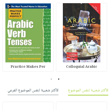
Practice Makes Per
Colloquial Arabic
2
1
الأكثر شعبية لنفس الموضوع
الأكثر شعبية لنفس الموضوع الفرعي