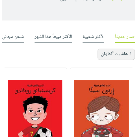
صدر حديثاً
الأكثر شعبية
الأكثر مبيعاً هذا الشهر
شحن مجاني
لـ هاشيت أنطوان