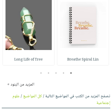
Long Life of Tree
Breathe Spiral Lin
5
4
3
2
1
المزيد من البنود »
تصفح المزيد من الكتب في المواضيع التالية /
كل المواضيع
/
علوم
إجتماعية