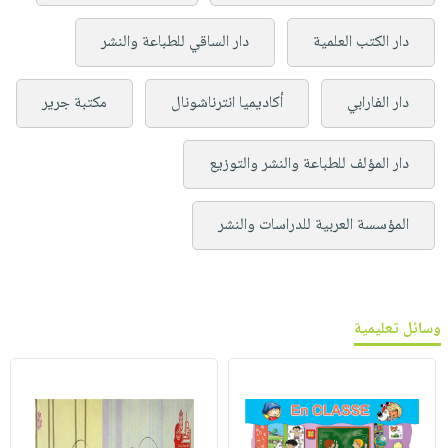
دار الكتب العلمية
دار الساقي للطباعة والنشر
دار الفارابي
أكاديميا انترناشونال
مكتبة جرير
دار المؤلف للطباعة والنشر والتوزيع
المؤسسة العربية للدراسات والنشر
وسائل تعليمية