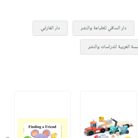
دار الساقي للطباعة والنشر
دار الفارابي
سة العربية للدراسات والنشر