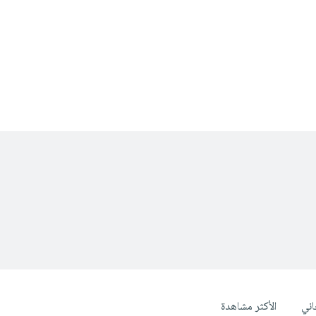
ني
الأكثر مشاهدة