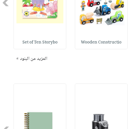
Next
Set of Ten Storybo
Wooden Constructio
المزيد من البنود »