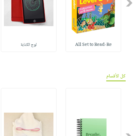
Previous
All Set to Read-Re
لوح الكتابة
كل الأقسام