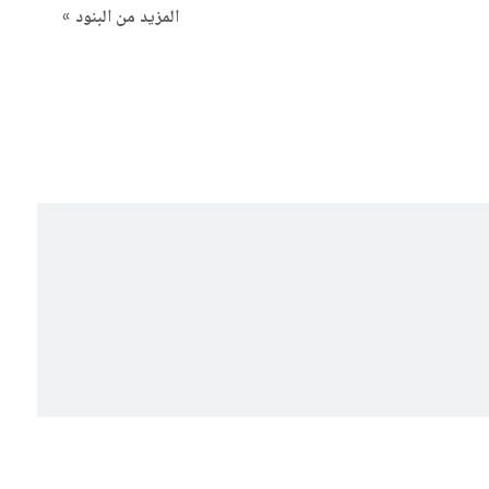
المزيد من البنود »