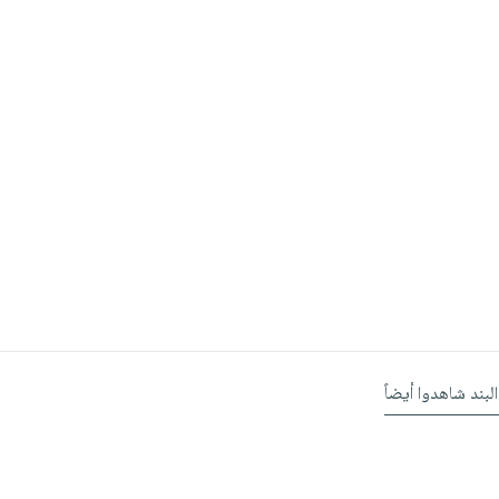
البند شاهدوا أيضاً