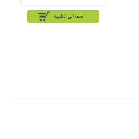
أضف الى الطلبية