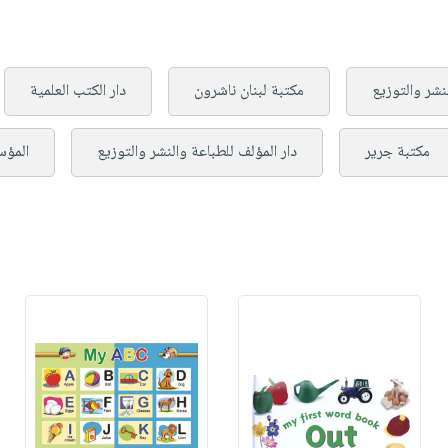
نشر والتوزيع
مكتبة لبنان ناشرون
دار الكتب العلمية
مكتبة جرير
دار المؤلف للطباعة والنشر والتوزيع
المؤس