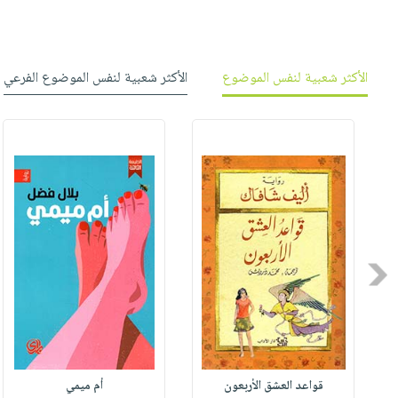
الأكثر شعبية لنفس الموضوع
الأكثر شعبية لنفس الموضوع الفرعي
Previous
قواعد العشق الأربعون
أم ميمي