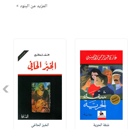
المزيد من البنود »
Next
شقة الحرية
الخبز الحافي