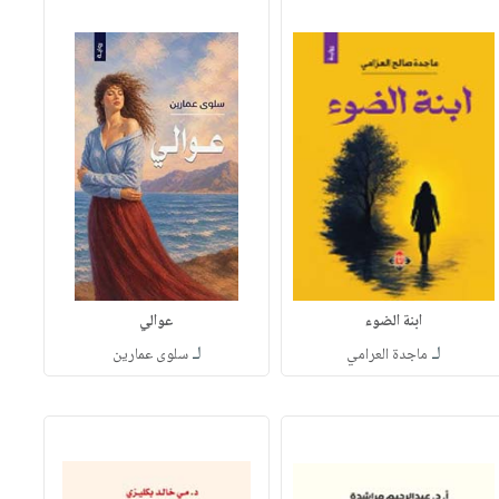
ابنة الضوء
عوالي
لـ
لـ
ماجدة العرامي
سلوى عمارين