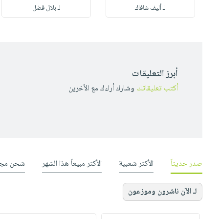
لـ أليف شافاك
لـ بلال فضل
أبرز التعليقات
أكتب تعليقاتك
وشارك أراءك مع الأخرين
صدر حديثاً
الأكثر شعبية
الأكثر مبيعاً هذا الشهر
شحن مجا
لـ الآن ناشرون وموزعون