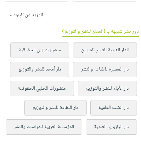
المزيد من البنود »
دور نشر شبيهة بـ (المعتز للنشر والتوزيع)
الدار العربية للعلوم ناشرون
منشورات زين الحقوقية
دار المسيرة للطباعة والنشر
دار أمجد للنشر والتوزيع
دار الأيام للنشر والتوزيع
منشورات الحلبي الحقوقية
دار الكتب العلمية
دار الثقافة للنشر والتوزيع
دار اليازوري العلمية
المؤسسة العربية للدراسات والنشر