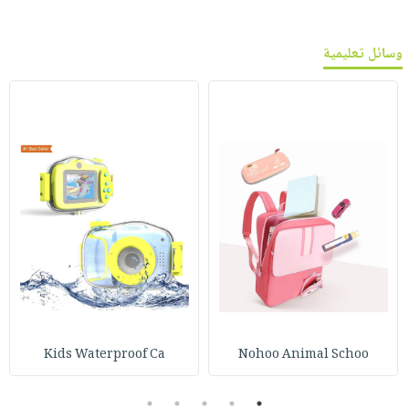
وسائل تعليمية
Kids Waterproof Ca
Nohoo Animal Schoo
5
4
3
2
1