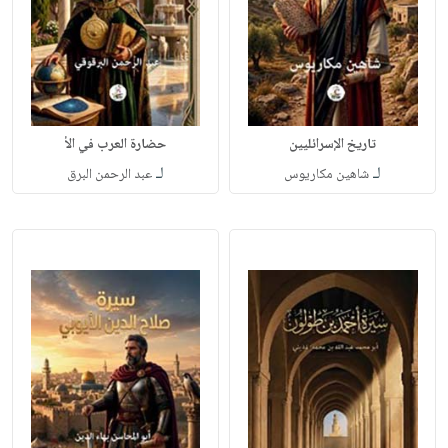
تاريخ الإسرائليين
حضارة العرب في الأ
لـ
لـ
شاهين مكاريوس
عبد الرحمن البرق