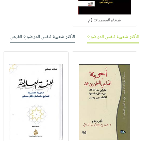
فيزياء الجسيمات (م
الأكثر شعبية لنفس الموضوع
الأكثر شعبية لنفس الموضوع الفرعي