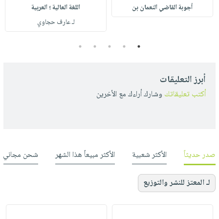
أجوبة القاضي النعمان بن
اللغة العالية ؛ العربية
لـ عارف حجاوي
5
4
3
2
1
أبرز التعليقات
أكتب تعليقاتك
وشارك أراءك مع الأخرين
صدر حديثاً
الأكثر شعبية
الأكثر مبيعاً هذا الشهر
شحن مجاني
لـ المعتز للنشر والتوزيع