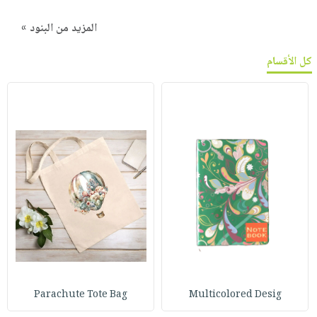
المزيد من البنود »
كل الأقسام
Parachute Tote Bag
Multicolored Desig