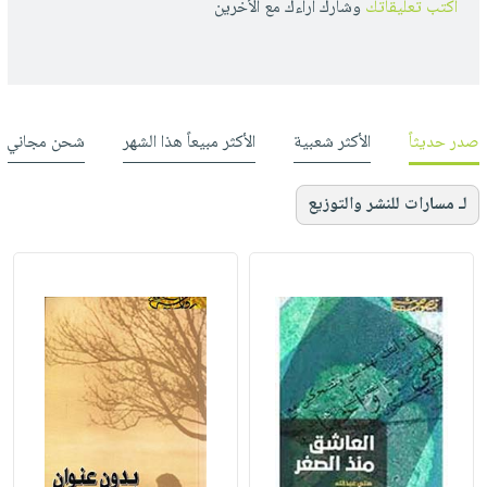
أكتب تعليقاتك
وشارك أراءك مع الأخرين
صدر حديثاً
الأكثر شعبية
الأكثر مبيعاً هذا الشهر
شحن مجاني
لـ مسارات للنشر والتوزيع