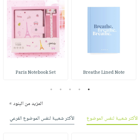
Paris Notebook Set
Breathe Lined Note
5
4
3
2
1
المزيد من البنود »
الأكثر شعبية لنفس الموضوع
الأكثر شعبية لنفس الموضوع الفرعي