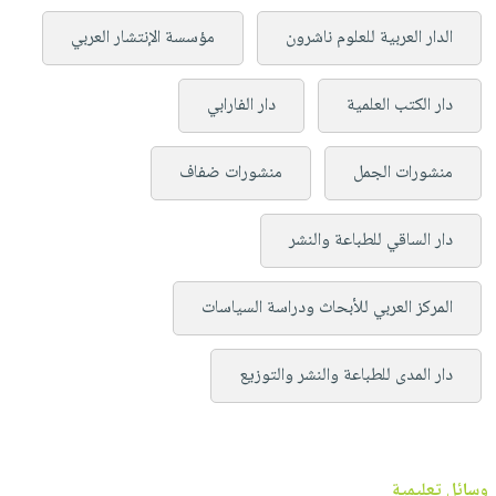
الدار العربية للعلوم ناشرون
مؤسسة الإنتشار العربي
دار الكتب العلمية
دار الفارابي
منشورات الجمل
منشورات ضفاف
دار الساقي للطباعة والنشر
المركز العربي للأبحاث ودراسة السياسات
دار المدى للطباعة والنشر والتوزيع
وسائل تعليمية