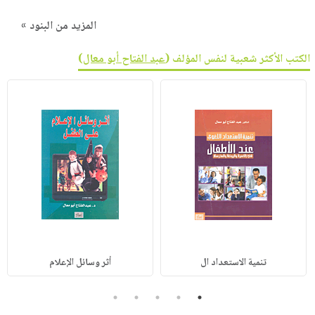
المزيد من البنود »
الكتب الأكثر شعبية لنفس المؤلف (
عبد الفتاح أبو معال
)
تنمية الاستعداد ال
أثر وسائل الإعلام
5
4
3
2
1