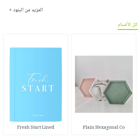
المزيد من البنود »
كل الأقسام
Fresh Start Lined
Plain Hexagonal Co