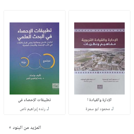
الإدارة والقيادة ا
تطبيقات الإحصاء في
لـ
لـ
محمود ابو سمرة
رنده إبراهيم ناص
المزيد من البنود »