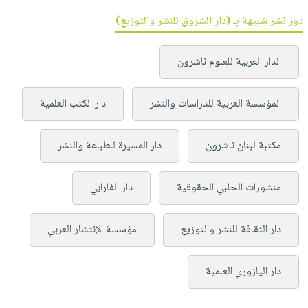
دور نشر شبيهة بـ (دار الشروق للنشر والتوزيع)
الدار العربية للعلوم ناشرون
المؤسسة العربية للدراسات والنشر
دار الكتب العلمية
مكتبة لبنان ناشرون
دار المسيرة للطباعة والنشر
منشورات الحلبي الحقوقية
دار الفارابي
دار الثقافة للنشر والتوزيع
مؤسسة الإنتشار العربي
دار اليازوري العلمية