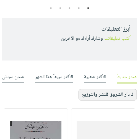
5
4
3
2
1
أبرز التعليقات
أكتب تعليقاتك
وشارك أراءك مع الأخرين
صدر حديثاً
الأكثر شعبية
الأكثر مبيعاً هذا الشهر
شحن مجاني
لـ دار الشروق للنشر والتوزيع