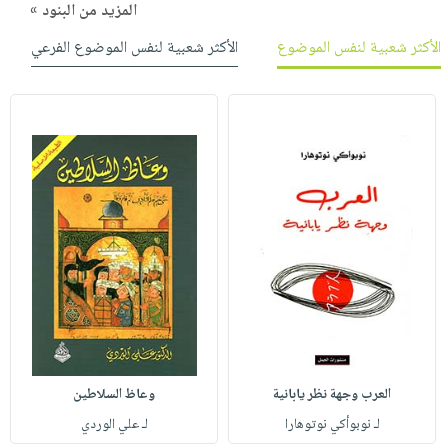
المزيد من البنود »
الأكثر شعبية لنفس الموضوع
الأكثر شعبية لنفس الموضوع الفرعي
العرب وجهة نظر يابانية
وعاظ السلاطين
لـ نوبوأكي نوتوهارا
لـ علي الوردي