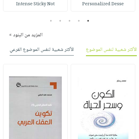
Intense Sticky Not
Personalized Desse
5
4
3
2
1
المزيد من البنود »
الأكثر شعبية لنفس الموضوع
الأكثر شعبية لنفس الموضوع الفرعي