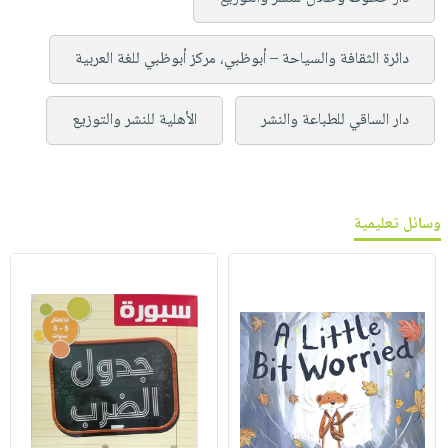
دائرة الثقافة والسياحة – أبوظبي، مركز أبوظبي للغة العربية
دار الساقي للطباعة والنشر
الأهلية للنشر والتوزيع
وسائل تعليمية