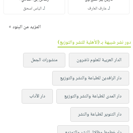
لـ
لـ
عارف العارف
الياس اسحق
المزيد من البنود »
دور نشر شبيهة بـ (الأهلية للنشر والتوزيع)
الدار العربية للعلوم ناشرون
منشورات الجمل
دار الرافدين للطباعة والنشر والتوزيع
دار المدى للطباعة والنشر والتوزيع
دار الآداب
دار التنوير للطباعة والنشر
دار خطوط وظلال للنشر والتوزيع