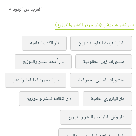
المزيد من البنود »
دور نشر شبيهة بـ (دار جرير للنشر والتوزيع)
الدار العربية للعلوم ناشرون
دار الكتب العلمية
منشورات زين الحقوقية
دار أمجد للنشر والتوزيع
منشورات الحلبي الحقوقية
دار المسيرة للطباعة والنشر
دار اليازوري العلمية
دار الثقافة للنشر والتوزيع
دار وائل للطباعة والنشر والتوزيع
المؤسسة العربية للدراسات والنشر