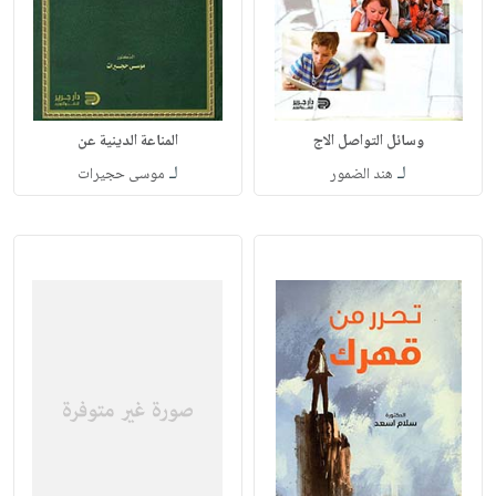
وسائل التواصل الاج
المناعة الدينية عن
لـ
لـ
هند الضمور
موسى حجيرات