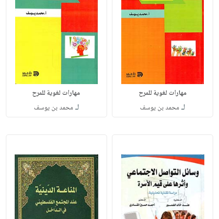
مهارات لغوية للمرح
مهارات لغوية للمرح
لـ
لـ
محمد بن يوسف
محمد بن يوسف