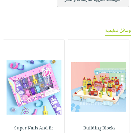
وسائل تعليمية
Super Nails And Br
Building Blocks :