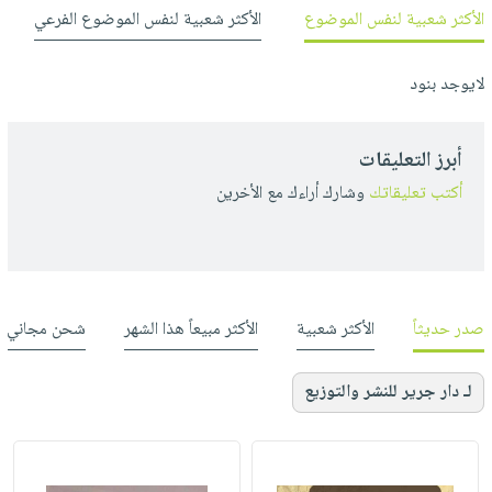
الأكثر شعبية لنفس الموضوع
الأكثر شعبية لنفس الموضوع الفرعي
لايوجد بنود
أبرز التعليقات
أكتب تعليقاتك
وشارك أراءك مع الأخرين
صدر حديثاً
الأكثر شعبية
الأكثر مبيعاً هذا الشهر
شحن مجاني
لـ دار جرير للنشر والتوزيع