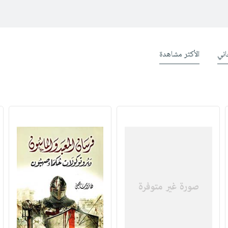
ني
الأكثر مشاهدة