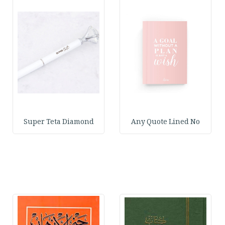
Super Teta Diamond
Any Quote Lined No