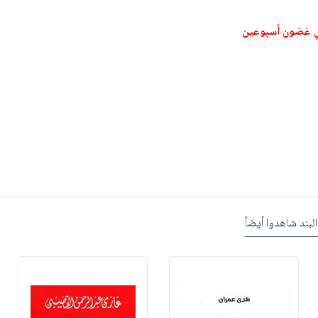
ي غضون أسبوعين
البند شاهدوا أيضاً