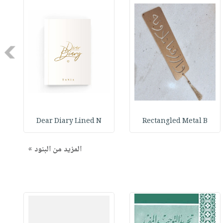
Next
Dear Diary Lined N
Rectangled Metal B
المزيد من البنود »