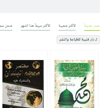
صدر حديثاً
الأكثر شعبية
الأكثر مبيعاً هذا الشهر
شحن مجا
لـ دار قتيبة للطباعة والنشر