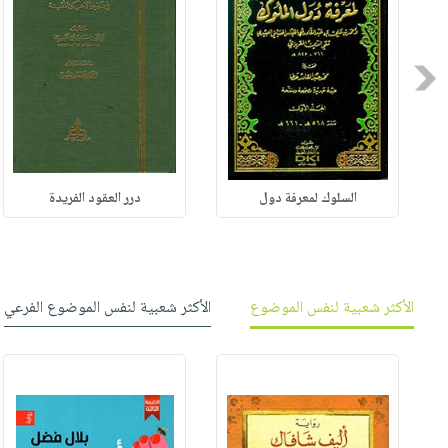
Previous
السلوك لمعرفة دول
درر العقود الفريدة
الأكثر شعبية لنفس الموضوع
الأكثر شعبية لنفس الموضوع الفرعي