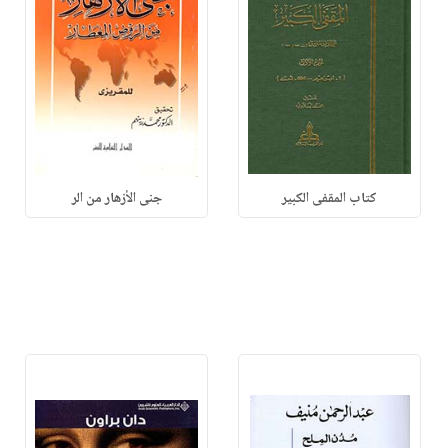
كتاب المقفى الكبير
جنى الأزهار من الر