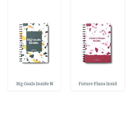
Big Goals Inside N
Future Plans Insid