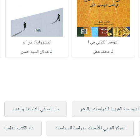
التوحد الكوني في ا
المسؤولية ؛ من الو
لـ
لـ
محمد عقل
عدنان السيد حسن
المؤسسة العربية للدراسات والنشر
دار الساقي للطباعة والنشر
المركز العربي للأبحاث ودراسة السياسات
دار الكتب العلمية