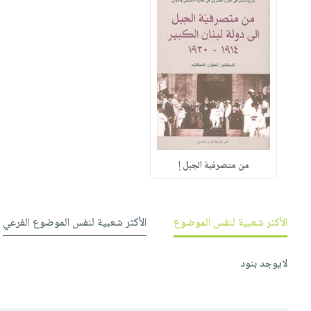
من متصرفية الجبل إ
الأكثر شعبية لنفس الموضوع
الأكثر شعبية لنفس الموضوع الفرعي
لايوجد بنود