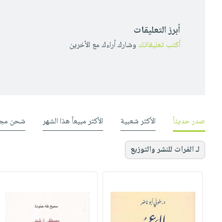
أبرز التعليقات
أكتب تعليقاتك
وشارك أراءك مع الأخرين
صدر حديثاً
الأكثر شعبية
الأكثر مبيعاً هذا الشهر
شحن مجا
لـ الفرات للنشر والتوزيع