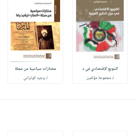
التنويع الإقتصادي في د
مختارات سياسية من مجلة
لـ مجموعة مؤلفين
لـ وجيه كوثراني