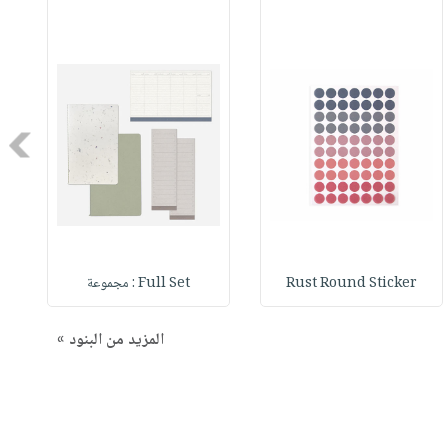
Next
Rust Round Sticker
Full Set : مجموعة
المزيد من البنود »