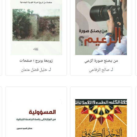
من يصنع صورة الزعي
زوبعة وبرج ؛ صفحات
لـ
لـ
صالح الرفاعي
خليل فضل عثمان