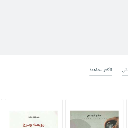
ني
الأكثر مشاهدة