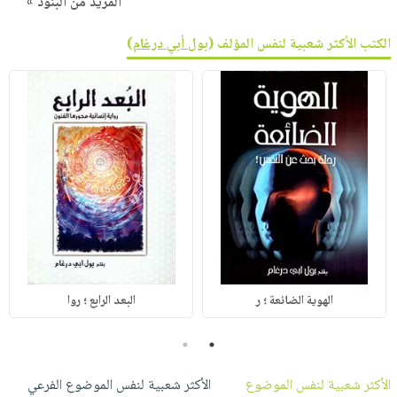
المزيد من البنود »
الكتب الأكثر شعبية لنفس المؤلف (
بول أبي درغام
)
الهوية الضائعة ؛ ر
البعد الرابع ؛ روا
2
1
الأكثر شعبية لنفس الموضوع
الأكثر شعبية لنفس الموضوع الفرعي