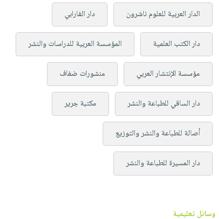
الدار العربية للعلوم ناشرون
دار الفارابي
دار الكتب العلمية
المؤسسة العربية للدراسات والنشر
مؤسسة الإنتشار العربي
منشورات ضفاف
دار الساقي للطباعة والنشر
مكتبة جرير
أصالة للطباعة والنشر والتوزيع
دار المسيرة للطباعة والنشر
وسائل تعليمية