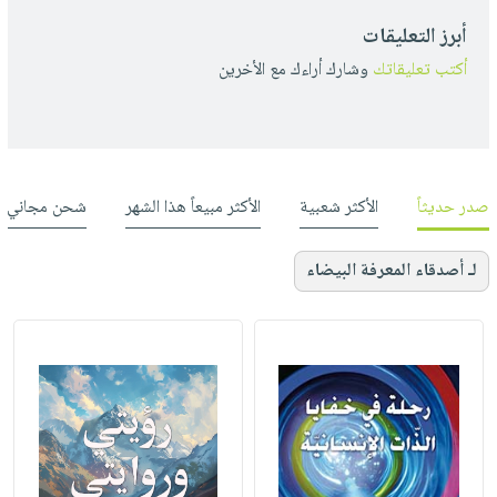
أبرز التعليقات
أكتب تعليقاتك
وشارك أراءك مع الأخرين
صدر حديثاً
الأكثر شعبية
الأكثر مبيعاً هذا الشهر
شحن مجاني
لـ أصدقاء المعرفة البيضاء