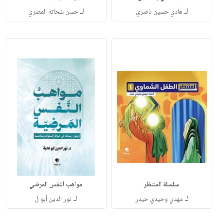
لـ
لـ
هادي حسين ناصري
حسن شحاتة المصري
سلسلة المنتظر
مواهب النفس المرضي
لـ
لـ
مهدي وحيدي حيدر
نور الدين أبو ل