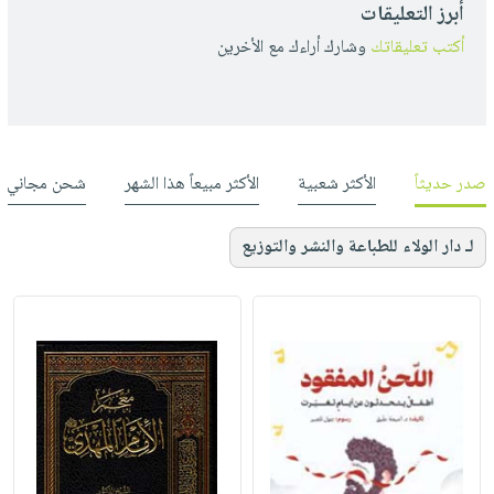
أبرز التعليقات
أكتب تعليقاتك
وشارك أراءك مع الأخرين
صدر حديثاً
الأكثر شعبية
الأكثر مبيعاً هذا الشهر
شحن مجاني
لـ دار الولاء للطباعة والنشر والتوزيع