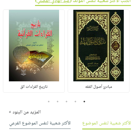
الكتب الأكثر شعبية لنفس المؤلف (
عبد الهادي الفضلي
)
مبادئ أصول الفقه
تاريخ القراءات الق
5
4
3
2
1
المزيد من البنود »
الأكثر شعبية لنفس الموضوع
الأكثر شعبية لنفس الموضوع الفرعي