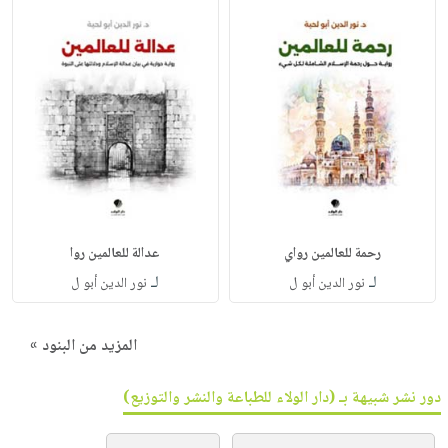
رحمة للعالمين رواي
عدالة للعالمين روا
لـ
لـ
نور الدين أبو ل
نور الدين أبو ل
المزيد من البنود »
دور نشر شبيهة بـ (دار الولاء للطباعة والنشر والتوزيع)