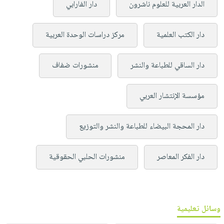
الدار العربية للعلوم ناشرون
دار الفارابي
دار الكتب العلمية
مركز دراسات الوحدة العربية
دار الساقي للطباعة والنشر
منشورات ضفاف
مؤسسة الإنتشار العربي
دار المحجة البيضاء للطباعة والنشر والتوزيع
دار الفكر المعاصر
منشورات الحلبي الحقوقية
وسائل تعليمية