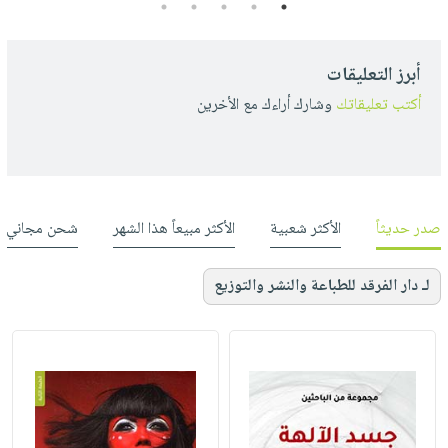
5
4
3
2
1
أبرز التعليقات
أكتب تعليقاتك
وشارك أراءك مع الأخرين
صدر حديثاً
الأكثر شعبية
الأكثر مبيعاً هذا الشهر
شحن مجاني
لـ دار الفرقد للطباعة والنشر والتوزيع