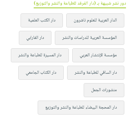
دور نشر شبيهة بـ (دار الفرقد للطباعة والنشر والتوزيع)
الدار العربية للعلوم ناشرون
دار الكتب العلمية
المؤسسة العربية للدراسات والنشر
دار الفارابي
مؤسسة الإنتشار العربي
دار المسيرة للطباعة والنشر
دار الساقي للطباعة والنشر
دار الكتاب الجامعي
منشورات الجمل
دار المحجة البيضاء للطباعة والنشر والتوزيع