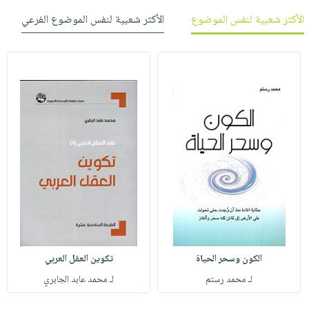
الأكثر شعبية لنفس الموضوع
الأكثر شعبية لنفس الموضوع الفرعي
الكون وسحر الحياة
تكوين العقل العربي
لـ محمد رستم
لـ محمد عابد الجابري