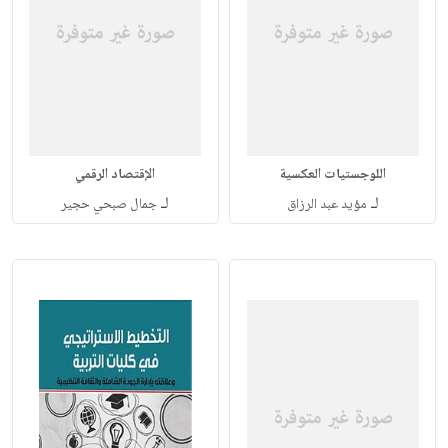
اللوجستيات العكسية
الإقتصاد الرقمي
لـ
لـ
مؤيد عبد الرزاق
جمال صبحي حجير