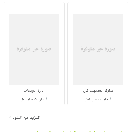
سلوك المستهلك الإل
إدارة المبيعات
لـ
لـ
دار الاعصار العل
دار الاعصار العل
المزيد من البنود »