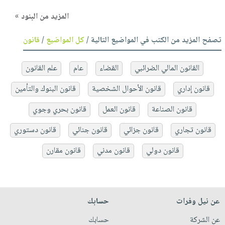
المزيد من البنود »
تصفح المزيد من الكتب في المواضيع التالية /
كل المواضيع
/
قانون
القانون المالي الضرائبي
القضاء
عام
علم القانون
قانون إداري
قانون الأحوال الشخصية
قانون البنوك والتأمين
قانون الصناعة
قانون العمل
قانون بحري وجوي
قانون تجاري
قانون جزائي
قانون جنائي
قانون دستوري
قانون دولي
قانون مدني
قانون مقارن
عن نيل وفرات
حسابك
عن الشركة
حسابك