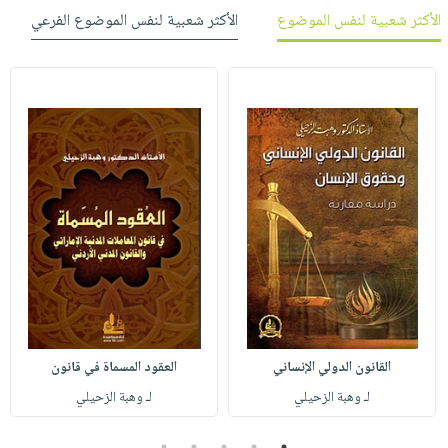
الأكثر شعبية لنفس الموضوع
الأكثر شعبية لنفس الموضوع الفرعي
القانون الدولي الإنساني
العقود المسماة في قانون
لـ وهبة الزحيلي
لـ وهبة الزحيلي
5
4
3
2
1