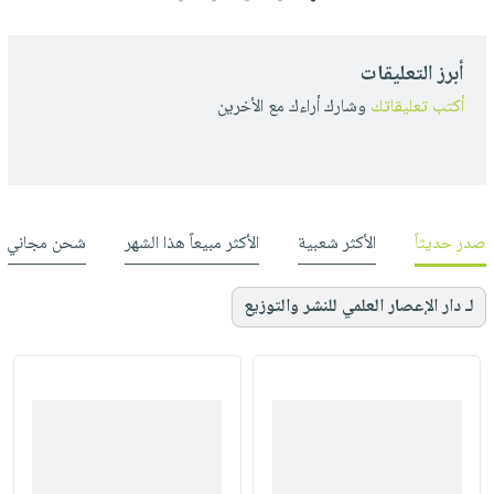
أبرز التعليقات
أكتب تعليقاتك
وشارك أراءك مع الأخرين
صدر حديثاً
الأكثر شعبية
الأكثر مبيعاً هذا الشهر
شحن مجاني
لـ دار الإعصار العلمي للنشر والتوزيع