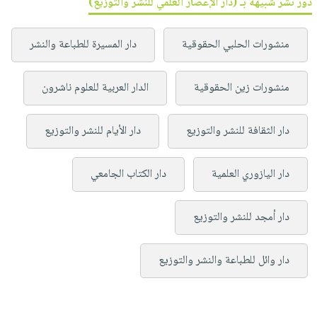
دور نشر شبيهة بـ (دار الإعصار العلمي للنشر والتوزيع)
منشورات الحلبي الحقوقية
دار المسيرة للطباعة والنشر
منشورات زين الحقوقية
الدار العربية للعلوم ناشرون
دار الثقافة للنشر والتوزيع
دار الأيام للنشر والتوزيع
دار اليازوري العلمية
دار الكتاب الجامعي
دار أمجد للنشر والتوزيع
دار وائل للطباعة والنشر والتوزيع