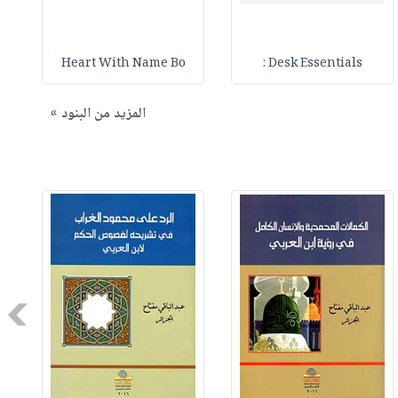
Heart With Name Bo
Desk Essentials :
المزيد من البنود »
Next