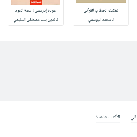
تفكيك الخطاب القرآني
عودة إدريسي ؛ قصة العود
لـ محمد اليوسفي
لـ ندين بنت مصطفى السليمي
ني
الأكثر مشاهدة