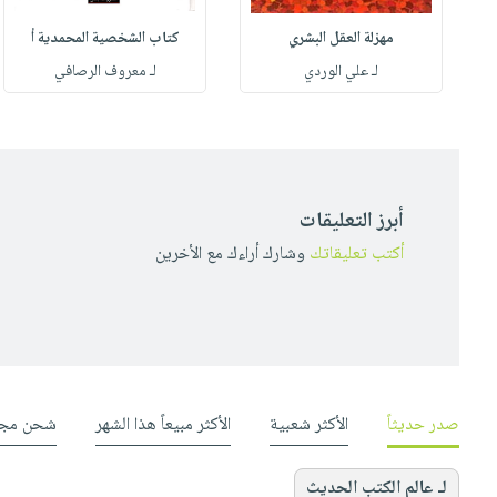
مهزلة العقل البشري
كتاب الشخصية المحمدية أ
له
لـ علي الوردي
لـ معروف الرصافي
أبرز التعليقات
أكتب تعليقاتك
وشارك أراءك مع الأخرين
صدر حديثاً
الأكثر شعبية
الأكثر مبيعاً هذا الشهر
شحن مجا
لـ عالم الكتب الحديث