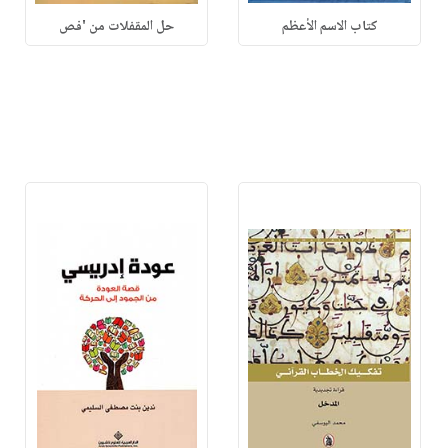
كتاب الاسم الأعظم
حل المقفلات من 'فص