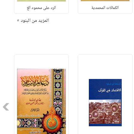
الكمالات المحمدية
الرد على محمود الغ
المزيد من البنود »
Next