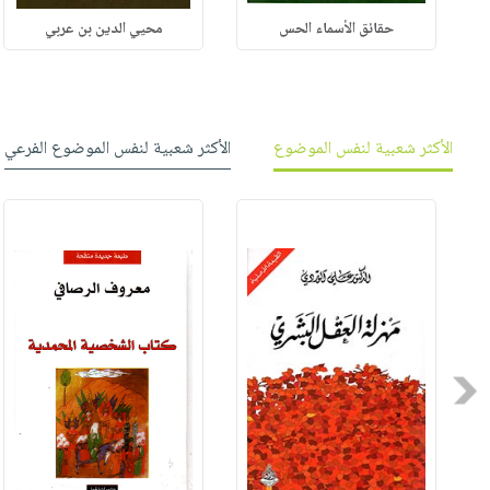
حقائق الأسماء الحس
محيي الدين بن عربي
الأكثر شعبية لنفس الموضوع
الأكثر شعبية لنفس الموضوع الفرعي
Previous