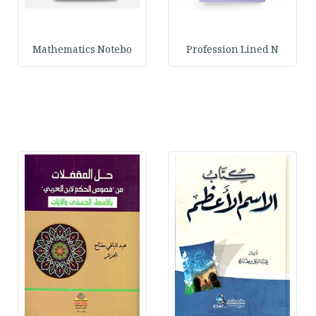
Mathematics Notebo
Profession Lined N