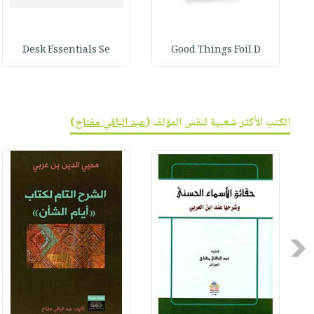
Desk Essentials Se
Good Things Foil D
الكتب الأكثر شعبية لنفس المؤلف (
عبد الباقي مفتاح
)
Previous