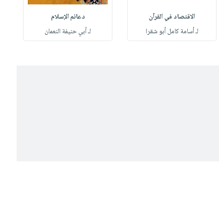
الاقتصاد في القرآن
دعائم الإسلام
لـ أسامة كامل أبو شقرا
لـ أبي حنيفة النعمان