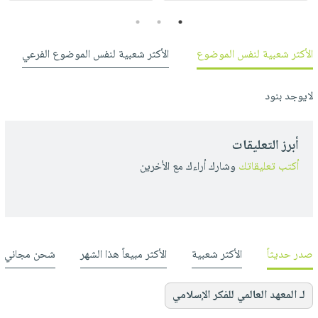
3
2
1
الأكثر شعبية لنفس الموضوع
الأكثر شعبية لنفس الموضوع الفرعي
لايوجد بنود
أبرز التعليقات
أكتب تعليقاتك
وشارك أراءك مع الأخرين
صدر حديثاً
الأكثر شعبية
الأكثر مبيعاً هذا الشهر
شحن مجاني
لـ المعهد العالمي للفكر الإسلامي