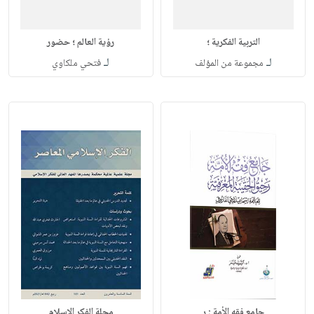
التربية الفكرية ؛
رؤية العالم ؛ حضور
لـ
لـ
مجموعة من المؤلف
فتحي ملكاوي
جامع فقه الأمة : ر
مجلة الفكر الإسلام