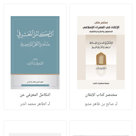
مختصر كتاب الإتقان
التكامل المعرفي عن
لـ
لـ
صالح بن طاهر مشو
الطاهر محمد الشر