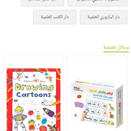
دار اليازوري العلمية
دار الكتب العلمية
وسائل تعليمية