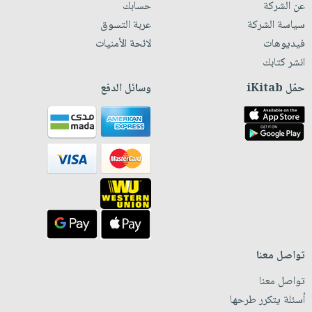
عن الشركة
حسابك
سياسة الشركة
عربة التسوق
فيديوهات
لائحة الأمنيات
انشر كتابك
حمّل iKitab
وسائل الدفع
تواصل معنا
تواصل معنا
أسئلة يتكرر طرحها