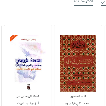
ني
الأكثر مشاهدة
ادب الحضور
المعاد الروحاني عن
لـ
لـ
محمد تقي فياض بخ
زهرة عبد النبيث