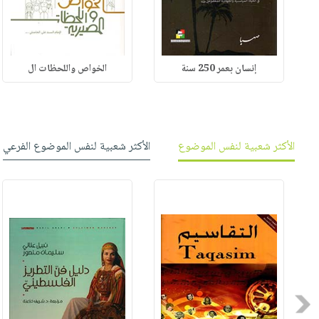
إنسان بعمر 250 سنة
الخواص واللحظات ال
الأكثر شعبية لنفس الموضوع
الأكثر شعبية لنفس الموضوع الفرعي
Previous