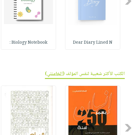
Previous
Biology Notebook :
Dear Diary Lined N
الكتب الأكثر شعبية لنفس المؤلف (
الخامنئي
)
Previous