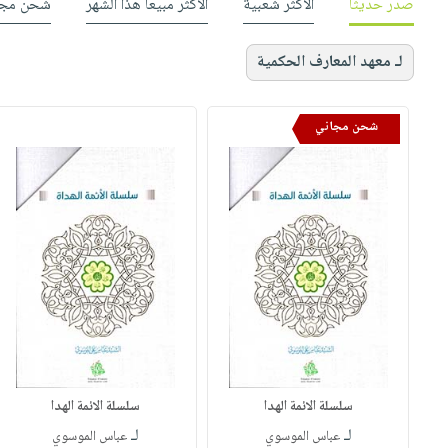
صدر حديثاً
الأكثر شعبية
الأكثر مبيعاً هذا الشهر
شحن مجا
لـ معهد المعارف الحكمية
شحن مجاني
سلسلة الائمة الهدا
سلسلة الائمة الهدا
لـ
لـ
عباس الموسوي
عباس الموسوي