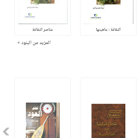
الثقافة : ماهيتها
عناصر الثقافة
المزيد من البنود »
Next