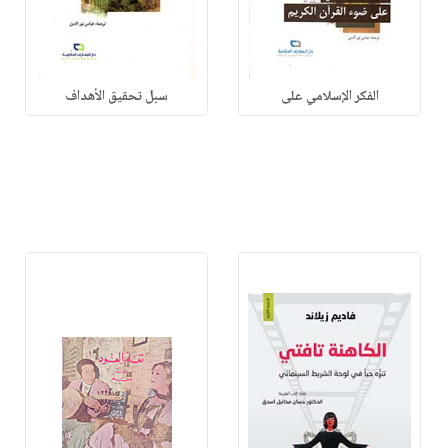
الفكر الإسلامي على
سبل تحقيق الأهداف