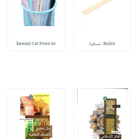
Ruler : مسطرة
kawaii Cat Pens Se