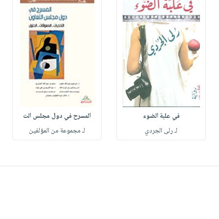
في علبة الضوء
المسرح في دول مجلس الت
لـ رلى الجردي
لـ مجموعة من المؤلفين