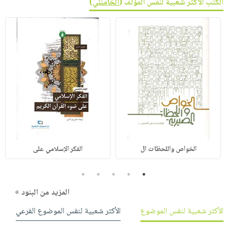
الكتب الأكثر شعبية لنفس المؤلف (
الخامنئي
)
الخواص واللحظات ال
الفكر الإسلامي على
5
4
3
2
1
المزيد من البنود »
الأكثر شعبية لنفس الموضوع
الأكثر شعبية لنفس الموضوع الفرعي