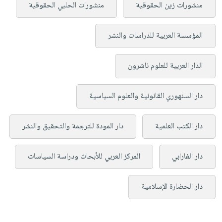
منشورات زين الحقوقية
منشورات الحلبي الحقوقية
المؤسسة العربية للدراسات والنشر
الدار العربية للعلوم ناشرون
دار السنهوري القانونية والعلوم السياسية
دار الكتب العلمية
دار المودة للترجمة والتحقيق والنشر
دار الفارابي
المركز العربي للأبحاث ودراسة السياسات
دار الحضارة الإسلامية