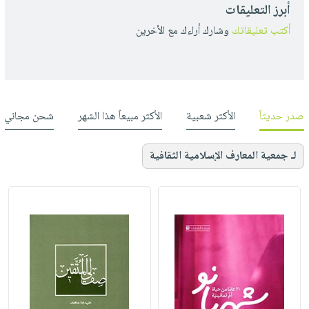
أبرز التعليقات
أكتب تعليقاتك
وشارك أراءك مع الأخرين
صدر حديثاً
الأكثر شعبية
الأكثر مبيعاً هذا الشهر
شحن مجاني
لـ جمعية المعارف الإسلامية الثقافية