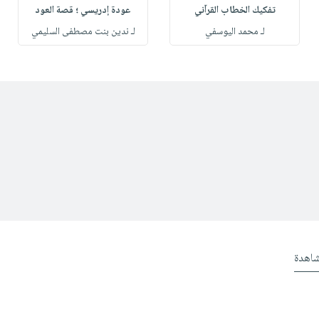
تفكيك الخطاب القرآني
عودة إدريسي ؛ قصة العود
لـ محمد اليوسفي
لـ ندين بنت مصطفى السليمي
شاهدة