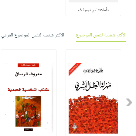
تأملات ابن تيمية ف
الأكثر شعبية لنفس الموضوع
الأكثر شعبية لنفس الموضوع الفرعي
Previous