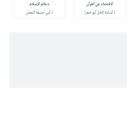
الاقتصاد في القرآن
دعائم الإسلام
لـ أسامة كامل أبو شقرا
لـ أبي حنيفة النعمان