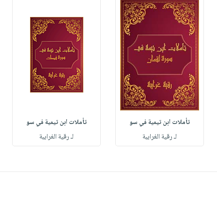
تأملات ابن تيمية في سو
تأملات ابن تيمية في سو
لـ رقية الغرايبة
لـ رقية الغرايبة