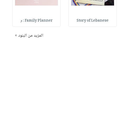
Story of Lebanese
Family Planner : م
المزيد من البنود »