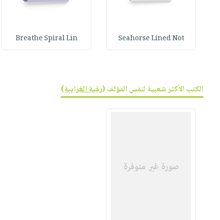
Breathe Spiral Lin
Seahorse Lined Not
الكتب الأكثر شعبية لنفس المؤلف (
رقية الغرايبة
)