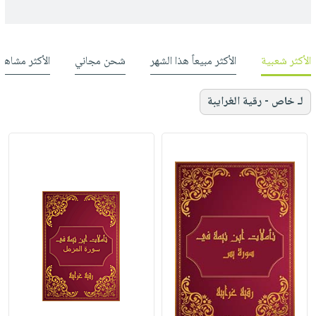
الأكثر شعبية
الأكثر مبيعاً هذا الشهر
شحن مجاني
الأكثر مشاهد
لـ خاص - رقية الغرايبة