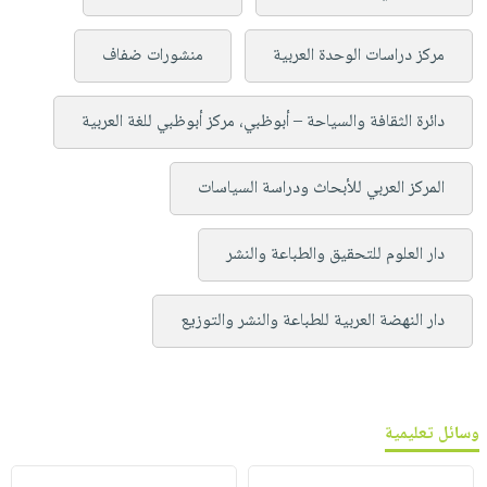
مركز دراسات الوحدة العربية
منشورات ضفاف
دائرة الثقافة والسياحة – أبوظبي، مركز أبوظبي للغة العربية
المركز العربي للأبحاث ودراسة السياسات
دار العلوم للتحقيق والطباعة والنشر
دار النهضة العربية للطباعة والنشر والتوزيع
وسائل تعليمية