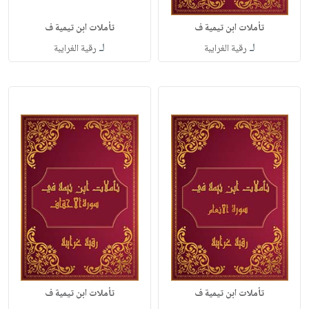
تأملات ابن تيمية ف
تأملات ابن تيمية ف
لـ
لـ
رقية الغرايبة
رقية الغرايبة
تأملات ابن تيمية ف
تأملات ابن تيمية ف