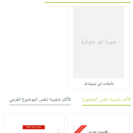
تأملات ابن تيمية ف
الأكثر شعبية لنفس الموضوع
الأكثر شعبية لنفس الموضوع الفرعي