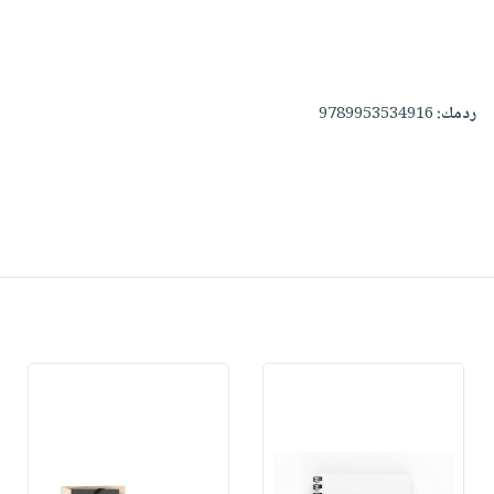
ردمك:
9789953534916