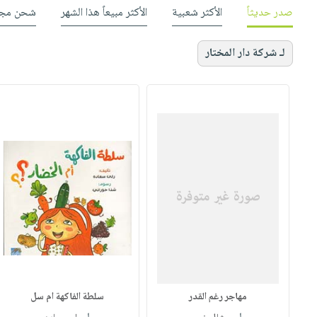
صدر حديثاً
الأكثر شعبية
الأكثر مبيعاً هذا الشهر
شحن مجا
لـ شركة دار المختار
مهاجر رغم القدر
سلطة الفاكهة ام سل