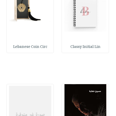
Lebanese Coin Circ
Classy Initial Lin