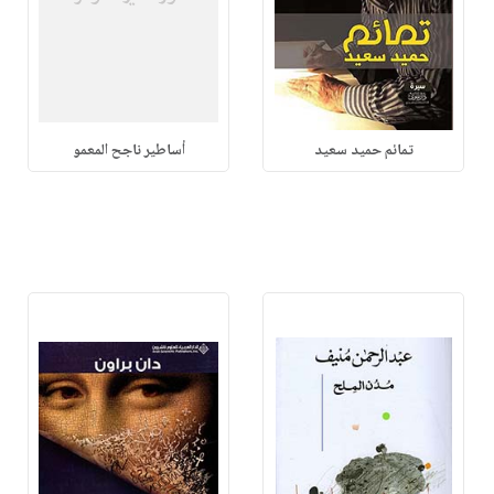
تمائم حميد سعيد
أساطير ناجح المعمو