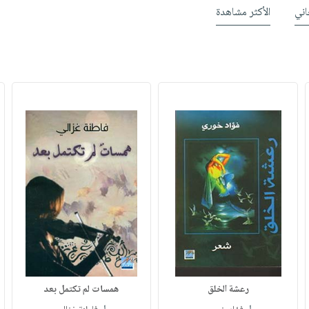
ني
الأكثر مشاهدة
رعشة الخلق
همسات لم تكتمل بعد