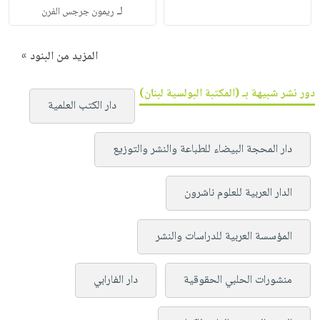
لـ
ريمون جرجس الفرن
المزيد من البنود »
دور نشر شبيهة بـ (المكتبة البولسية لبنان)
دار الكتب العلمية
دار المحجة البيضاء للطباعة والنشر والتوزيع
الدار العربية للعلوم ناشرون
المؤسسة العربية للدراسات والنشر
منشورات الحلبي الحقوقية
دار الفارابي