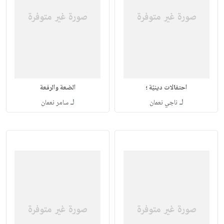
احتفالات دينيّة ؛
الضعة والرفعة
لـ
لـ
ناجي نعمان
سامر نعمان