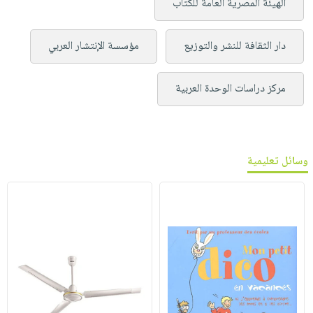
الهيئة المصرية العامة للكتاب
دار الثقافة للنشر والتوزيع
مؤسسة الإنتشار العربي
مركز دراسات الوحدة العربية
وسائل تعليمية