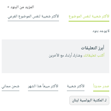
المزيد من البنود »
الأكثر شعبية لنفس الموضوع
الأكثر شعبية لنفس الموضوع الفرعي
لايوجد بنود
أبرز التعليقات
أكتب تعليقاتك
وشارك أراءك مع الأخرين
صدر حديثاً
الأكثر شعبية
الأكثر مبيعاً هذا الشهر
شحن مجاني
لـ المكتبة البولسية لبنان