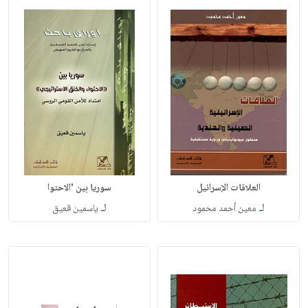
العلاقات الإسرائيل
سوريا بين 'الاحتوا
لـ
لـ
معين أحمد محمود
ياسمين قعيق