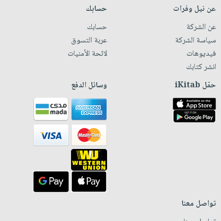
عن نيل وفرات
حسابك
عن الشركة
حسابك
سياسة الشركة
عربة التسوق
فيديوهات
لائحة الأمنيات
انشر كتابك
حمّل iKitab
وسائل الدفع
تواصل معنا