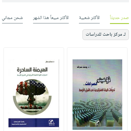
صدر حديثاً
الأكثر شعبية
الأكثر مبيعاً هذا الشهر
شحن مجاني
لـ مركز باحث للدراسات