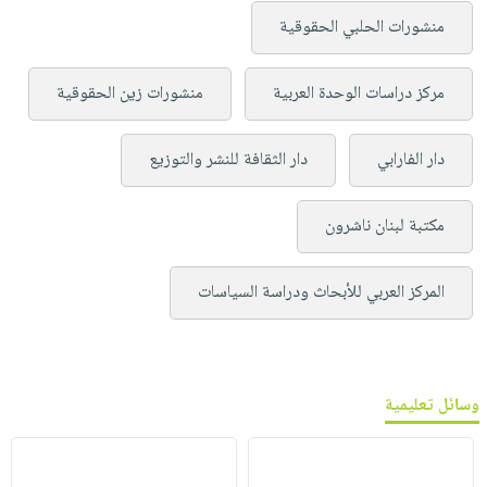
منشورات الحلبي الحقوقية
مركز دراسات الوحدة العربية
منشورات زين الحقوقية
دار الفارابي
دار الثقافة للنشر والتوزيع
مكتبة لبنان ناشرون
المركز العربي للأبحاث ودراسة السياسات
وسائل تعليمية