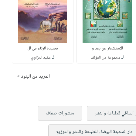
الإستشعار عن بعد و
قصيدة الرثاء في ال
لـ
لـ
مجموعة من المؤلف
عقيد العزاوي
المزيد من البنود »
 الساقي للطباعة والنشر
منشورات ضفاف
دار المحجة البيضاء للطباعة والنشر والتوزيع