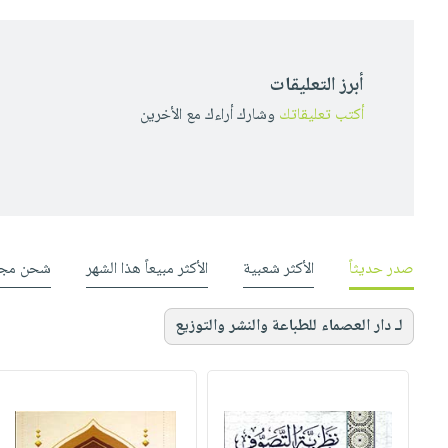
أبرز التعليقات
أكتب تعليقاتك
وشارك أراءك مع الأخرين
صدر حديثاً
الأكثر شعبية
الأكثر مبيعاً هذا الشهر
شحن مجا
لـ دار العصماء للطباعة والنشر والتوزيع