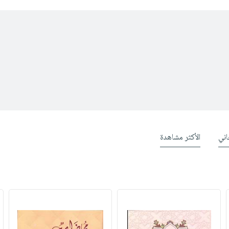
ني
الأكثر مشاهدة