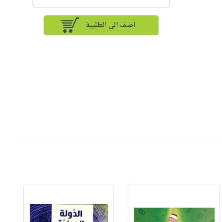
أضف الى الطلبية