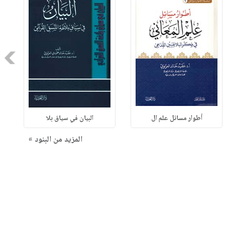
Next
أطوار مسائل علم ال
البيان في سياق بلا
المزيد من البنود »