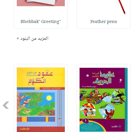
"Bhebbak" Greeting
Feather pens
المزيد من البنود »
Next