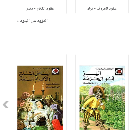
عقود الحروف - قراء
عقود الكلام - دفتر
المزيد من البنود »
Next