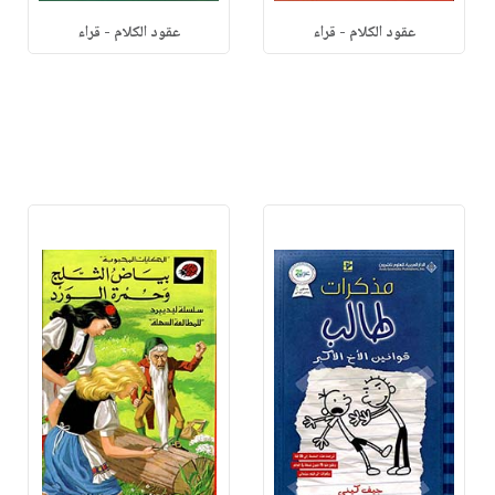
عقود الكلام - قراء
عقود الكلام - قراء