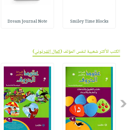
Dream Journal Note
Smiley Time Blocks
الكتب الأكثر شعبية لنفس المؤلف (
كمال الشرتوني
)
Previous