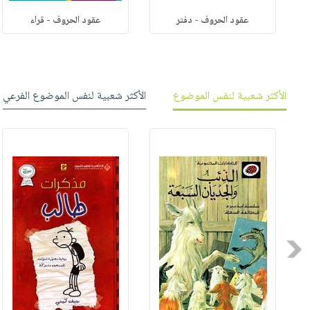
عقود الحروف - دفتر
عقود الحروف - قراء
الأكثر شعبية لنفس الموضوع
الأكثر شعبية لنفس الموضوع الفرعي
Previous