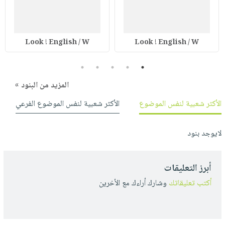
Look ! English / W
Look ! English / W
5
4
3
2
1
المزيد من البنود »
الأكثر شعبية لنفس الموضوع
الأكثر شعبية لنفس الموضوع الفرعي
لايوجد بنود
أبرز التعليقات
أكتب تعليقاتك
وشارك أراءك مع الأخرين