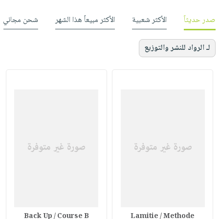
صدر حديثاً
الأكثر شعبية
الأكثر مبيعاً هذا الشهر
شحن مجاني
لـ الرواد للنشر والتوزيع
Back Up / Course B
Lamitie / Methode