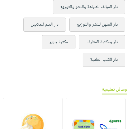
دار المؤلف للطباعة والنشر والتوزيع
دار المنهل للنشر والتوزيع
دار العلم للملايين
دار ومكتبة المعارف
مكتبة جرير
دار الكتب العلمية
وسائل تعليمية