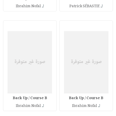
لـ
لـ
Ibrahim Nofal
Patrick SÉBASTIE
Back Up / Course B
Back Up / Course B
لـ
لـ
Ibrahim Nofal
Ibrahim Nofal