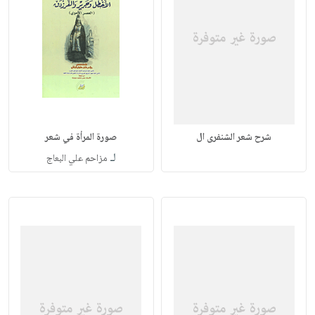
شرح شعر الشنفرى ال
صورة المرأة في شعر
لـ
مزاحم علي البعاج