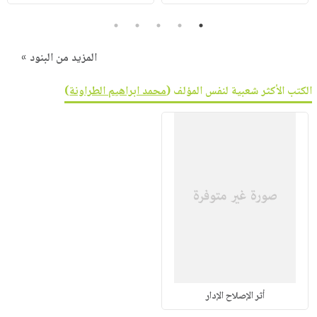
5
4
3
2
1
المزيد من البنود »
الكتب الأكثر شعبية لنفس المؤلف (
محمد ابراهيم الطراونة
)
أثر الإصلاح الإدار