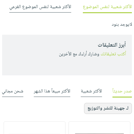
الأكثر شعبية لنفس الموضوع
الأكثر شعبية لنفس الموضوع الفرعي
لايوجد بنود
أبرز التعليقات
أكتب تعليقاتك
وشارك أراءك مع الأخرين
صدر حديثاً
الأكثر شعبية
الأكثر مبيعاً هذا الشهر
شحن مجاني
لـ جهينة للنشر والتوزيع