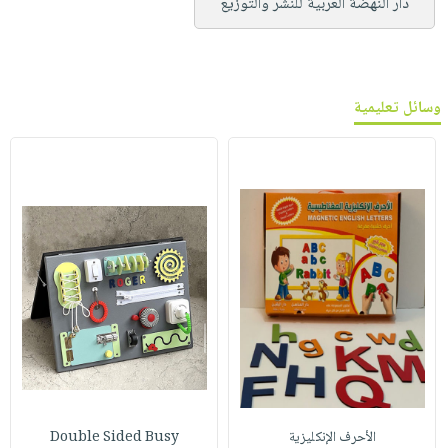
دار النهضة العربية للنشر والتوزيع
وسائل تعليمية
الأحرف الإنكليزية
Double Sided Busy