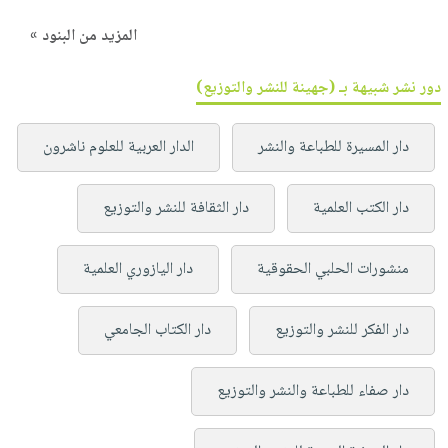
المزيد من البنود »
دور نشر شبيهة بـ (جهينة للنشر والتوزيع)
دار المسيرة للطباعة والنشر
الدار العربية للعلوم ناشرون
دار الكتب العلمية
دار الثقافة للنشر والتوزيع
منشورات الحلبي الحقوقية
دار اليازوري العلمية
دار الفكر للنشر والتوزيع
دار الكتاب الجامعي
دار صفاء للطباعة والنشر والتوزيع