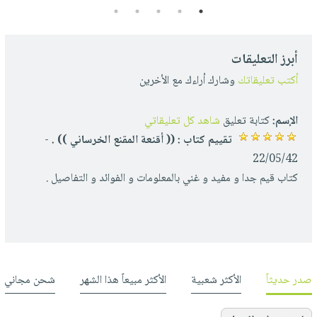
5
4
3
2
1
أبرز التعليقات
أكتب تعليقاتك
وشارك أراءك مع الأخرين
الإسم:
كتابة تعليق
شاهد كل تعليقاتي
تقييم كتاب : (( أقنعة المقنع الخرساني )) .
-
22/05/42
كتاب قيم جدا و مفيد و غني بالمعلومات و الفوائد و التفاصيل .
صدر حديثاً
الأكثر شعبية
الأكثر مبيعاً هذا الشهر
شحن مجاني