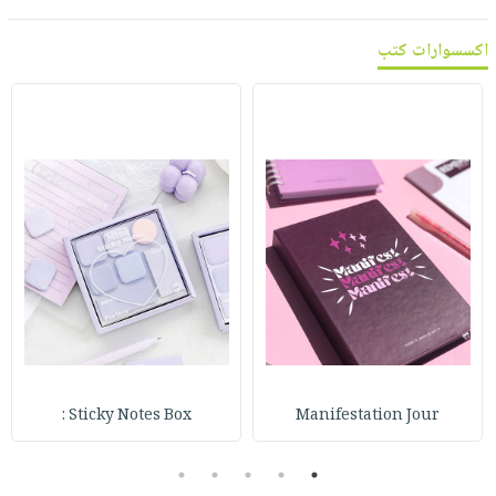
اكسسوارات كتب
Sticky Notes Box :
Manifestation Jour
5
4
3
2
1