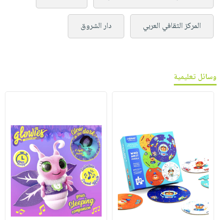
المركز الثقافي العربي
دار الشروق
وسائل تعليمية