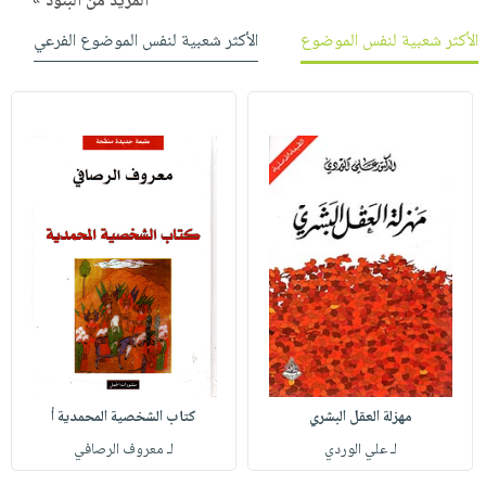
المزيد من البنود »
الأكثر شعبية لنفس الموضوع
الأكثر شعبية لنفس الموضوع الفرعي
مهزلة العقل البشري
كتاب الشخصية المحمدية أ
لـ علي الوردي
لـ معروف الرصافي