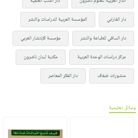
الدار العربية للعلوم ناشرون
دار الكتب العلمية
دار الفارابي
المؤسسة العربية للدراسات والنشر
دار الساقي للطباعة والنشر
مؤسسة الإنتشار العربي
مركز دراسات الوحدة العربية
مكتبة لبنان ناشرون
منشورات ضفاف
دار الفكر المعاصر
وسائل تعليمية