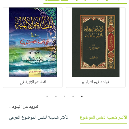
قواعد فهم القرآن و
المظاهر الإلهية في
5
4
3
2
1
المزيد من البنود »
الأكثر شعبية لنفس الموضوع
الأكثر شعبية لنفس الموضوع الفرعي