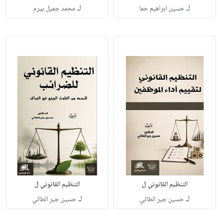
لـ
لـ
حسين ابراهيم حما
محمد جميل بيرم
التنظيم القانوني ل
التنظيم القانوني ل
لـ
لـ
حسين جبر الطائي
حسين جبر الطائي