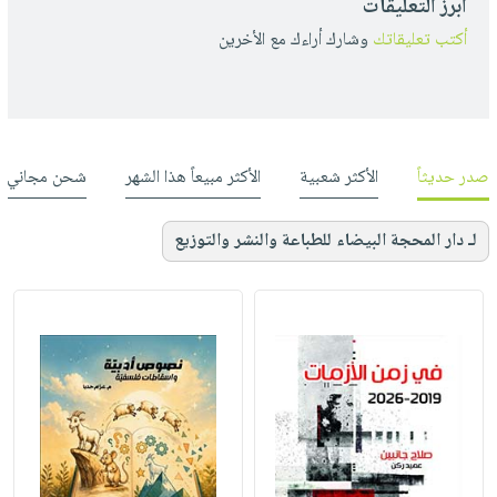
أبرز التعليقات
أكتب تعليقاتك
وشارك أراءك مع الأخرين
صدر حديثاً
الأكثر شعبية
الأكثر مبيعاً هذا الشهر
شحن مجاني
لـ دار المحجة البيضاء للطباعة والنشر والتوزيع