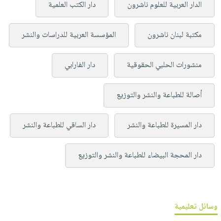
الدار العربية للعلوم ناشرون
دار الكتب العلمية
مكتبة لبنان ناشرون
المؤسسة العربية للدراسات والنشر
منشورات الحلبي الحقوقية
دار الفارابي
أصالة للطباعة والنشر والتوزيع
دار المسيرة للطباعة والنشر
دار الساقي للطباعة والنشر
دار المحجة البيضاء للطباعة والنشر والتوزيع
وسائل تعليمية