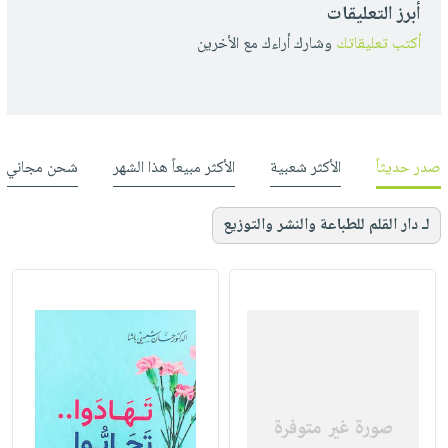
أبرز التعليقات
أكتب تعليقاتك
وشارك أراءك مع الأخرين
صدر حديثاً
الأكثر شعبية
الأكثر مبيعاً هذا الشهر
شحن مجاني
لـ دار القلم للطباعة والنشر والتوزيع