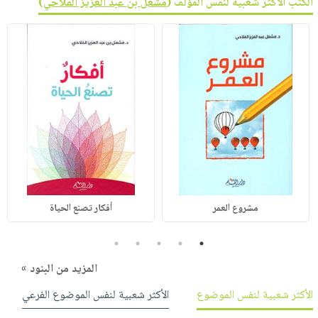
الكتب الأكثر شعبية لنفس المؤلف (
مشعل بن عبد العزيز الفلاحي
)
مشروع العمر
أفكار تصنع الحياة
5
4
3
2
1
المزيد من البنود »
الأكثر شعبية لنفس الموضوع
الأكثر شعبية لنفس الموضوع الفرعي