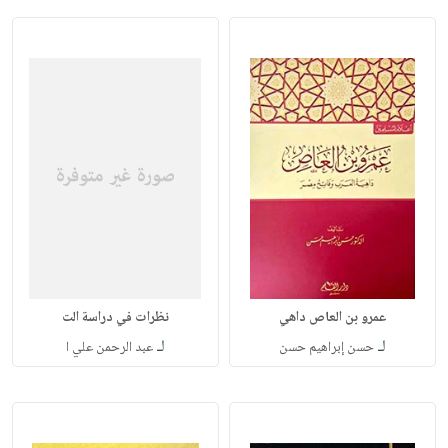
عمرو بن العاص داهي
نظرات في دراسة الت
لـ
لـ
حسن إبراهيم حسن
عبد الرحمن علي ا