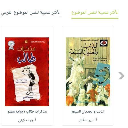
الأكثر شعبية لنفس الموضوع
الأكثر شعبية لنفس الموضوع الفرعي
Previous
الذئب والجديان السبعة
مذكرات طالب ؛ رواية مصو
لـ ألبير مطلق
لـ جيف كيني