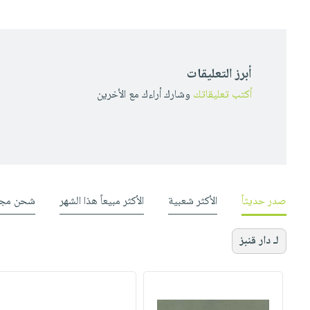
أبرز التعليقات
أكتب تعليقاتك
وشارك أراءك مع الأخرين
صدر حديثاً
الأكثر شعبية
الأكثر مبيعاً هذا الشهر
شحن مجا
لـ دار قنبز