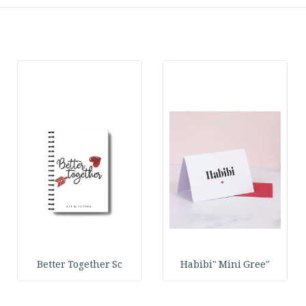
Better Together Sc
"Habibi" Mini Gree