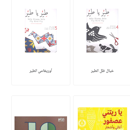
خيال ظل الطير
أوريغامي الطير