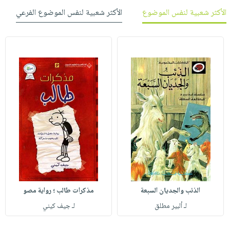
الأكثر شعبية لنفس الموضوع
الأكثر شعبية لنفس الموضوع الفرعي
الذئب والجديان السبعة
مذكرات طالب ؛ رواية مصو
لـ ألبير مطلق
لـ جيف كيني