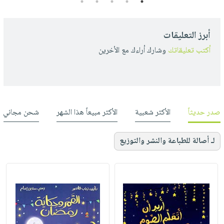
5
4
3
2
1
أبرز التعليقات
أكتب تعليقاتك
وشارك أراءك مع الأخرين
صدر حديثاً
الأكثر شعبية
الأكثر مبيعاً هذا الشهر
شحن مجاني
لـ أصالة للطباعة والنشر والتوزيع