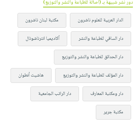
دور نشر شبيهة بـ (أصالة للطباعة والنشر والتوزيع)
الدار العربية للعلوم ناشرون
مكتبة لبنان ناشرون
دار الساقي للطباعة والنشر
أكاديميا انترناشونال
دار الحدائق للطباعة والنشر والتوزيع
دار المؤلف للطباعة والنشر والتوزيع
هاشيت أنطوان
دار ومكتبة المعارف
دار الراتب الجامعية
مكتبة جرير