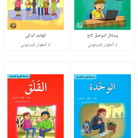
وسائل التواصل الاج
الهاتف الذكي
لـ
لـ
أنطوان الشرتوني
أنطوان الشرتوني