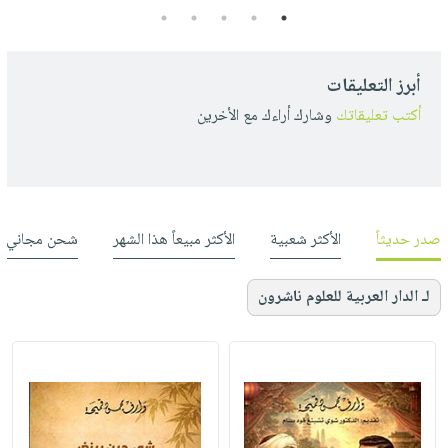
5
4
3
2
1
أبرز التعليقات
أكتب تعليقاتك
وشارك أراءك مع الأخرين
صدر حديثاً
الأكثر شعبية
الأكثر مبيعاً هذا الشهر
شحن مجاني
لـ الدار العربية للعلوم ناشرون