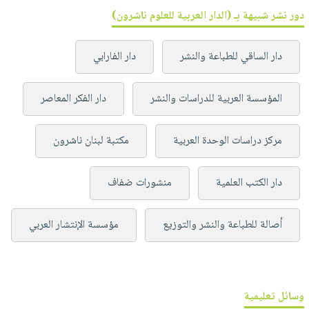
دور نشر شبيهة بـ (الدار العربية للعلوم ناشرون)
دار الساقي للطباعة والنشر
دار الفارابي
المؤسسة العربية للدراسات والنشر
دار الفكر المعاصر
مركز دراسات الوحدة العربية
مكتبة لبنان ناشرون
دار الكتب العلمية
منشورات ضفاف
أصالة للطباعة والنشر والتوزيع
مؤسسة الإنتشار العربي
وسائل تعليمية