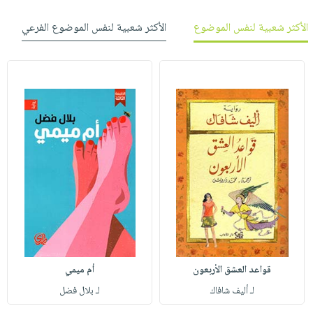
الأكثر شعبية لنفس الموضوع
الأكثر شعبية لنفس الموضوع الفرعي
قواعد العشق الأربعون
أم ميمي
لـ أليف شافاك
لـ بلال فضل