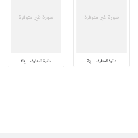
دائرة المعارف - ج2
دائرة المعارف - ج6