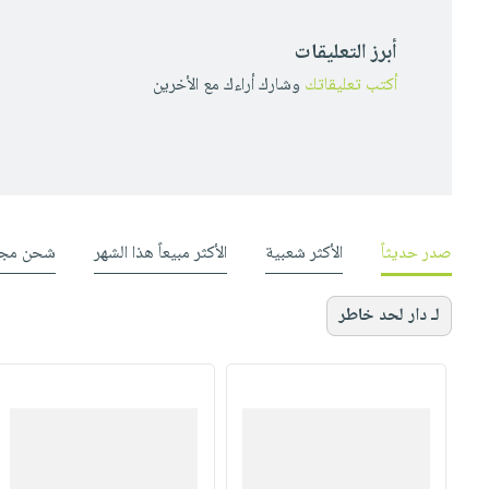
أبرز التعليقات
أكتب تعليقاتك
وشارك أراءك مع الأخرين
صدر حديثاً
الأكثر شعبية
الأكثر مبيعاً هذا الشهر
شحن مجا
لـ دار لحد خاطر