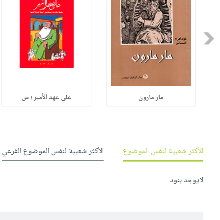
Previous
مار مارون
على عهد الأمير ؛ س
الأكثر شعبية لنفس الموضوع
الأكثر شعبية لنفس الموضوع الفرعي
لايوجد بنود