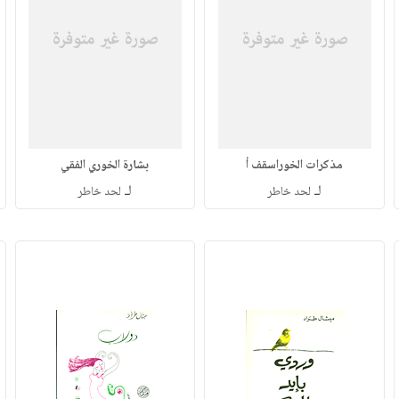
مذكرات الخوراسقف أ
بشارة الخوري الفقي
لـ
لـ
لحد خاطر
لحد خاطر