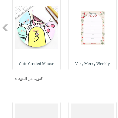
Next
Cute Circled Mouse
Very Merry Weekly
المزيد من البنود »