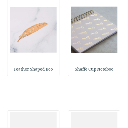
Feather Shaped Boo
Shaffe Cup Noteboo