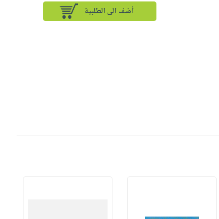
أضف الى الطلبية