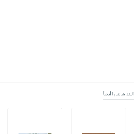
البند شاهدوا أيضاً