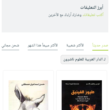
أبرز التعليقات
أكتب تعليقاتك
وشارك أراءك مع الأخرين
صدر حديثاً
الأكثر شعبية
الأكثر مبيعاً هذا الشهر
شحن مجاني
لـ الدار العربية للعلوم ناشرون