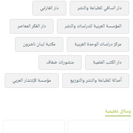
دار الساقي للطباعة والنشر
دار الفارابي
المؤسسة العربية للدراسات والنشر
دار الفكر المعاصر
مركز دراسات الوحدة العربية
مكتبة لبنان ناشرون
دار الكتب العلمية
منشورات ضفاف
أصالة للطباعة والنشر والتوزيع
مؤسسة الإنتشار العربي
وسائل تعليمية