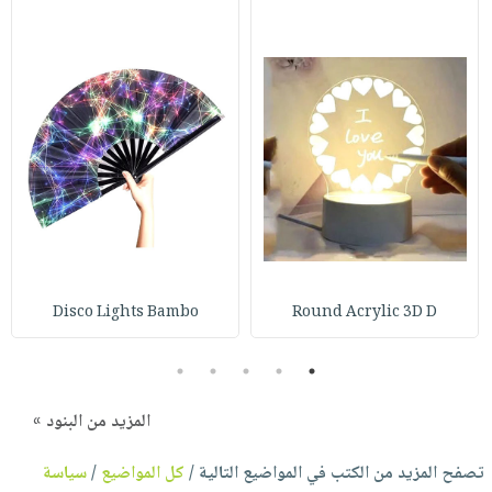
Disco Lights Bambo
Round Acrylic 3D D
5
4
3
2
1
المزيد من البنود »
تصفح المزيد من الكتب في المواضيع التالية /
كل المواضيع
/
سياسة