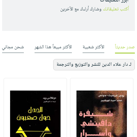
أبرز التعليقات
أكتب تعليقاتك
وشارك أراءك مع الأخرين
صدر حديثاً
الأكثر شعبية
الأكثر مبيعاً هذا الشهر
شحن مجاني
لـ دار علاء الدين للنشر والتوزيع والترجمة