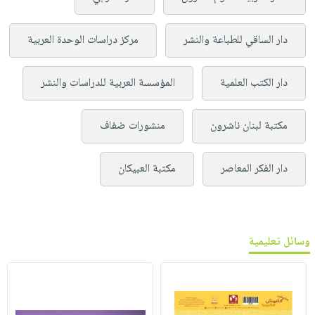
دار الساقي للطباعة والنشر
مركز دراسات الوحدة العربية
دار الكتب العلمية
المؤسسة العربية للدراسات والنشر
مكتبة لبنان ناشرون
منشورات ضفاف
دار الفكر المعاصر
مكتبة العبيكان
وسائل تعليمية