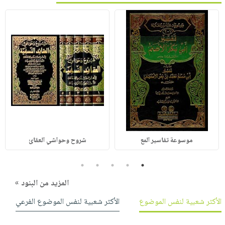
موسوعة تفاسير المع
شروح وحواشي العقائ
5
4
3
2
1
المزيد من البنود »
الأكثر شعبية لنفس الموضوع
الأكثر شعبية لنفس الموضوع الفرعي