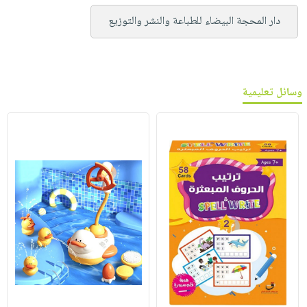
دار المحجة البيضاء للطباعة والنشر والتوزيع
وسائل تعليمية