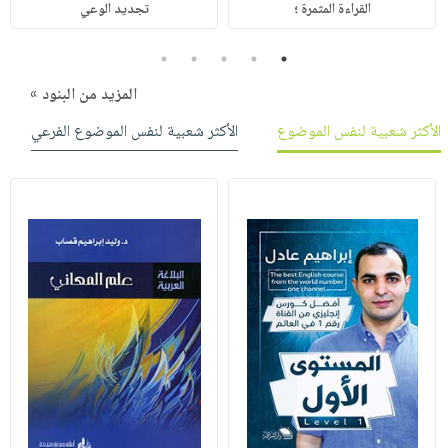
القراءة المثمرة ؛
تجديد الوعي
5
4
3
2
1
المزيد من البنود »
الأكثر شعبية لنفس الموضوع
الأكثر شعبية لنفس الموضوع الفرعي