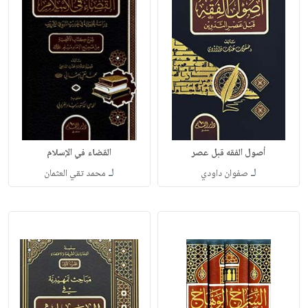
أصول الفقه قبل عصر
القضاء في الإسلام
لـ
لـ
صفوان داودي
محمد تقي العثمان