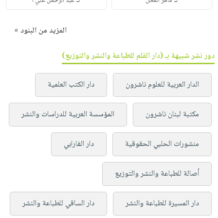
لـ
لـ
ماهر الفحل
عبد الرحمن علي ا
المزيد من البنود »
دور نشر شبيهة بـ (دار القلم للطباعة والنشر والتوزيع)
الدار العربية للعلوم ناشرون
دار الكتب العلمية
مكتبة لبنان ناشرون
المؤسسة العربية للدراسات والنشر
منشورات الحلبي الحقوقية
دار الفارابي
أصالة للطباعة والنشر والتوزيع
دار المسيرة للطباعة والنشر
دار الساقي للطباعة والنشر