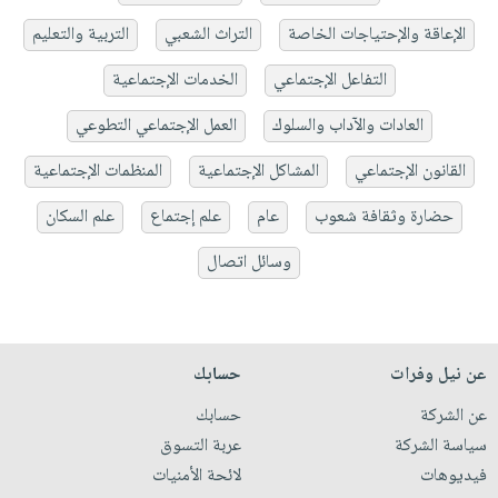
الإعاقة والإحتياجات الخاصة
التراث الشعبي
التربية والتعليم
التفاعل الإجتماعي
الخدمات الإجتماعية
العادات والآداب والسلوك
العمل الإجتماعي التطوعي
القانون الإجتماعي
المشاكل الإجتماعية
المنظمات الإجتماعية
حضارة وثقافة شعوب
عام
علم إجتماع
علم السكان
وسائل اتصال
عن نيل وفرات
حسابك
عن الشركة
حسابك
سياسة الشركة
عربة التسوق
فيديوهات
لائحة الأمنيات