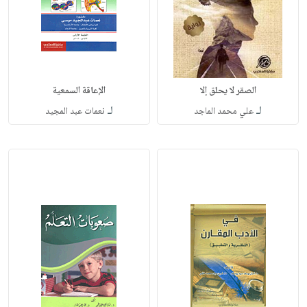
الصقر لا يحلق إلا
الإعاقة السمعية
لـ
لـ
علي محمد الماجد
نعمات عبد المجيد