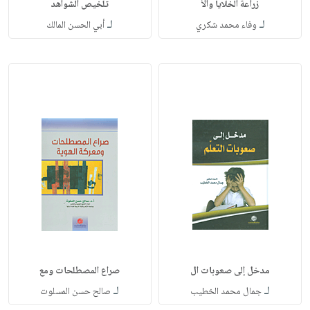
زراعة الخلايا والأ
تلخيص الشواهد
لـ
لـ
وفاء محمد شكري
أبي الحسن المالك
مدخل إلى صعوبات ال
صراع المصطلحات ومع
لـ
لـ
جمال محمد الخطيب
صالح حسن المسلوت