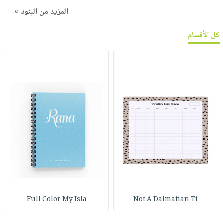
المزيد من البنود »
كل الأقسام
Full Color My Isla
Not A Dalmatian Ti