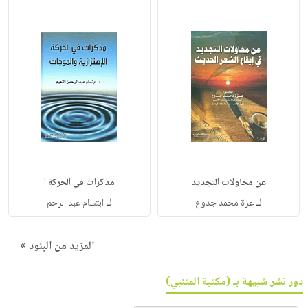
عن محاولات التجديد
مذكرات في الحركة ا
لـ
لـ
عزة محمد جدوع
ابتسام عبد الرحم
المزيد من البنود »
دور نشر شبيهة بـ (مكتبة المتنبي)