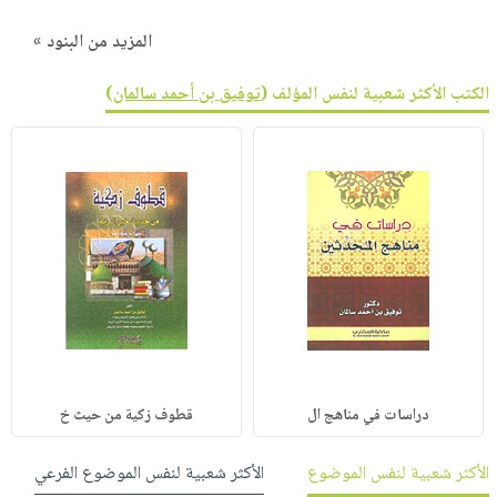
المزيد من البنود »
الكتب الأكثر شعبية لنفس المؤلف (
توفيق بن أحمد سالمان
)
دراسات في مناهج ال
قطوف زكية من حيث خ
الأكثر شعبية لنفس الموضوع
الأكثر شعبية لنفس الموضوع الفرعي