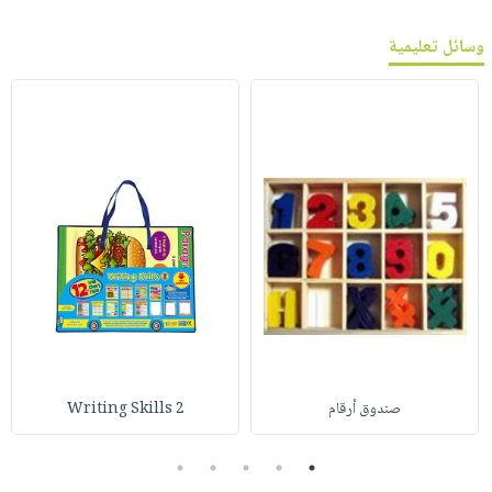
وسائل تعليمية
صندوق أرقام
Writing Skills 2
5
4
3
2
1