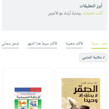
أبرز التعليقات
أكتب تعليقاتك
وشارك أراءك مع الأخرين
صدر حديثاً
الأكثر شعبية
الأكثر مبيعاً هذا الشهر
شحن مجاني
لـ مكتبة المتنبي