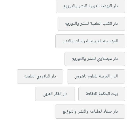
دار النهضة العربية للنشر والتوزيع
دار الكتب العلمية للنشر والتوزيع
المؤسسة العربية للدراسات والنشر
دار مجدلاوي للنشر والتوزيع
الدار العربية للعلوم ناشرون
دار اليازوري العلمية
بيت الحكمة للثقافة
دار الفكر العربي
دار صفاء للطباعة والنشر والتوزيع