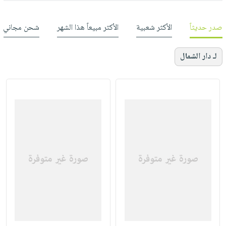
صدر حديثاً
الأكثر شعبية
الأكثر مبيعاً هذا الشهر
شحن مجاني
لـ دار الشمال