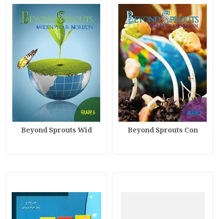
Beyond Sprouts Wid
Beyond Sprouts Con