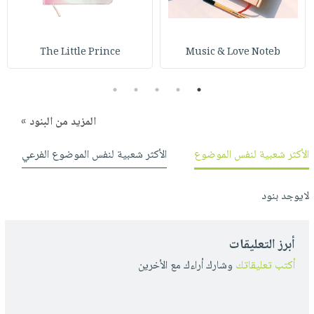
The Little Prince
Music & Love Noteb
5
4
3
2
1
المزيد من البنود »
الأكثر شعبية لنفس الموضوع
الأكثر شعبية لنفس الموضوع الفرعي
لايوجد بنود
أبرز التعليقات
أكتب تعليقاتك
وشارك أراءك مع الأخرين