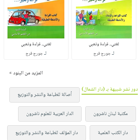
لغتي.. قراءة وتعبي
لغتي.. قراءة وتعبي
لـ
لـ
جورج فرج
جورج فرج
المزيد من البنود »
دور نشر شبيهة بـ (دار الشمال)
أصالة للطباعة والنشر والتوزيع
مكتبة لبنان ناشرون
الدار العربية للعلوم ناشرون
دار الكتب العلمية
دار المؤلف للطباعة والنشر والتوزيع