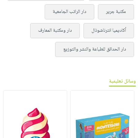
مكتبة جرير
دار الراتب الجامعية
أكاديميا انترناشونال
دار ومكتبة المعارف
دار الحدائق للطباعة والنشر والتوزيع
وسائل تعليمية