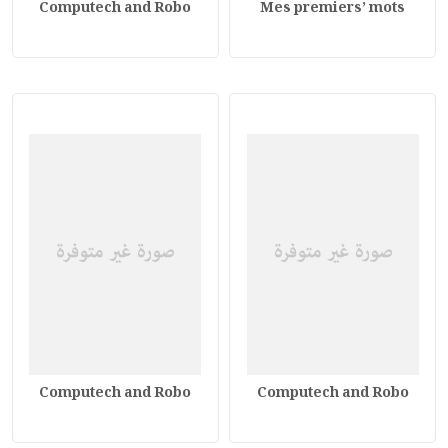
Computech and Robo
Mes premiers’ mots
Computech and Robo
Computech and Robo