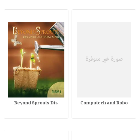
Beyond Sprouts Dis
Computech and Robo